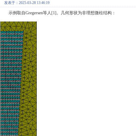
发表于：2025-03-28 13:46:19
示例取自Gregersen等人[1]。几何形状为非理想微柱结构：