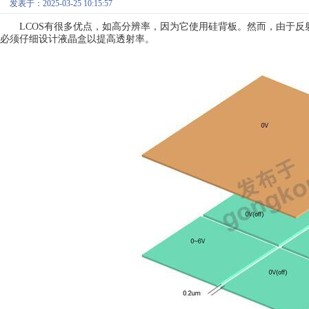
发表于：2025-03-25 10:15:57
LCOS有很多优点，如高分辨率，因为它使用硅背板。然而，由于反
必须仔细设计液晶盒以提高透射率。