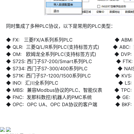
同时集成了多种PLC协议，以下是常用的PLC类型：
◆ FX: 三菱FX/A系列系列PLC ◆ ABM: 罗克韦
◆ QLR: 三菱Q/L/R系列PLC(支持标签方式) ◆ ABC: 罗克韦
◆ OM: 欧姆龙全系列PLC(支持标签方式) ◆ DVP:
◆ S72S: 西门子S7-200/Smart系列PLC ◆ FTK
◆ S734: 西门子S7-300/400系列PLC ◆ NAIS
◆ S71K: 西门子S7-1200/1500系列PLC ◆ KVS
◆ INO: 汇川全系列PLC ◆ LS: LG
◆ MBS: 兼容Modbus协议的PLC、智能仪表 ◆ TPC: 
◆ FNC: 发那科数控/机器人的PMC系统 ◆ GE: GE
◆ OPC: OPC UA、OPC DA协议的客户端 ◆ BKF: