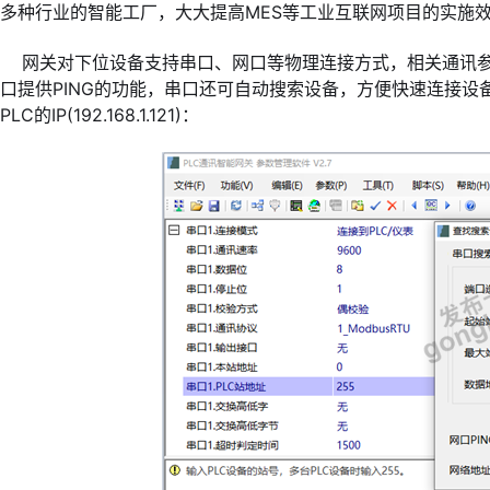
多种行业的智能工厂，大大提高MES等工业互联网项目的实施
网关对下位设备支持串口、网口等物理连接方式，相关通讯参
口提供PING的功能，串口还可自动搜索设备，方便快速连接设备
PLC的IP(192.168.1.121)：