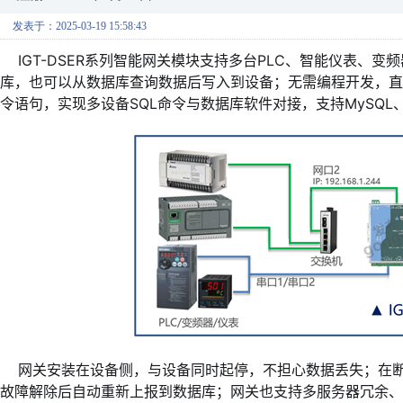
发表于：2025-03-19 15:58:43
IGT-DSER系列智能网关模块支持多台PLC、智能仪表、
库，也可以从数据库查询数据后写入到设备；无需编程开发，直
令语句，实现多设备SQL命令与数据库软件对接，支持MySQL、SQLSe
网关安装在设备侧，与设备同时起停，不担心数据丢失；在断
故障解除后自动重新上报到数据库；网关也支持多服务器冗余