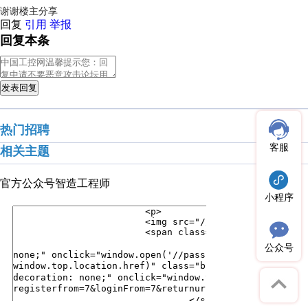
谢谢楼主分享
回复
引用
举报
回复本条
发表回复
热门招聘
客服
相关主题
官方公众号
智造工程师
小程序
公众号