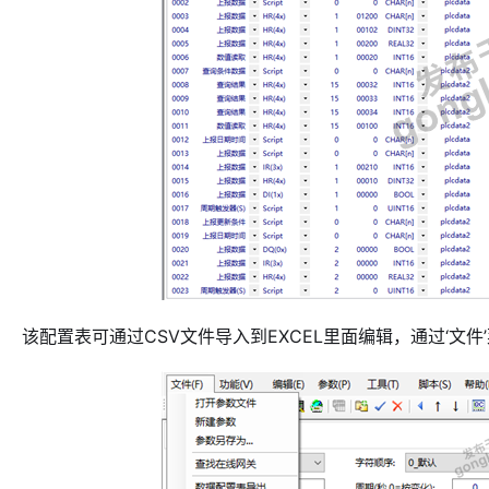
该配置表可通过CSV文件导入到EXCEL里面编辑，通过‘文件