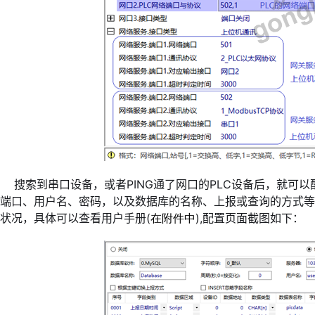
搜索到串口设备，或者PING通了网口的PLC设备后，就可以
端口、用户名、密码，以及数据库的名称、上报或查询的方式等
状况，具体可以查看用户手册(
),配置页面截图如下：
在附件中