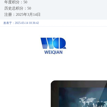
年度积分：50
历史总积分：50
注册：2025年3月14日
发表于：2025-03-14 10:36:42