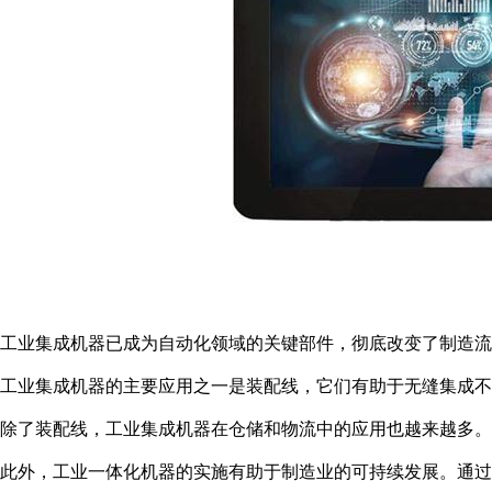
工业集成机器已成为自动化领域的关键部件，彻底改变了制造流
工业集成机器的主要应用之一是装配线，它们有助于无缝集成不
除了装配线，工业集成机器在仓储和物流中的应用也越来越多。
此外，工业一体化机器的实施有助于制造业的可持续发展。通过