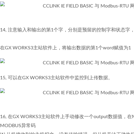
14, 注意输入和输出的第1个字，分别是预留的控制字和状态字
在GX WORKS3主站软件上，将输出数据的第1个word赋值为1（控制
15, 可以在GX WORKS3主站软件中监控到上传数据。
16, 在GX WORKS3主站软件上手动修改一个output数据值，
MODBUS异常码