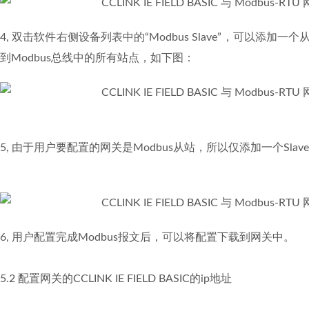
4, 双击软件右侧设备列表中的“Modbus Slave”，可以添
到Modbus总线中的所有站点，如下图：
5, 由于用户要配置的网关是Modbus从站，所以仅添加一个Slav
6, 用户配置完成Modbus报文后，可以将配置下载到网关中。
5.2 配置网关的CCLINK IE FIELD BASIC的ip地址