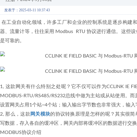
发表于：2025-03-11 10:37:43
在工业自动化领域，许多工厂和企业的控制系统是逐步构建和
器、流量计等，往往采用 Modbus RTU 协议进行通信。
是可靠的。
1, 这款网关有什么特别之处呢？它不仅可以作为CCLINK IE F
MODBUS-RTU/RS485/RS232总线中做为主站或从站
设置网关占用1个站~4个站；输入输出字节数也非常强大，输入字数最大
2, 那么，这款
网关模块
的协议转换原理是怎样的呢？其实很简单，网关分
写数据，存入各自的缓冲区，网关内部将缓冲区的数据进行交换
MODBUS协议介绍