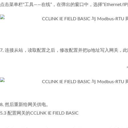
点击菜单栏“工具——在线”，在弹出的窗口中，选择“Ethernet/I
7, 连接从站，读取配置之后，修改配置并把ip地址写入网关，此时网关的
8, 然后重新给网关供电。
5.3 配置网关的CCLINK IE FIELD BASIC