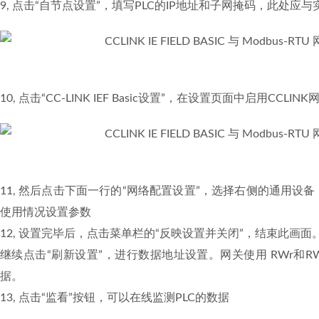
9, 点击“自节点设置”，填写PLC的IP地址和子网掩码，此处应与
10, 点击“CC-LINK IEF Basic设置”，在设置页面中启用CCLI
11, 然后点击下面一行的“网络配置设置”，选择右侧的通用
使用情况设置参数
12, 设置完毕后，点击菜单栏的“反映设置并关闭”，结束此画面
继续点击“刷新设置”，进行数据地址设置。网关使用 RWr和RW
据。
13, 点击“监看”按钮，可以在线监测PLC的数据