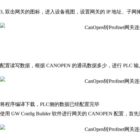
3, 双击网关的图标，进入设备视图，设置网关的 IP 地址、子
配置读写数据，根据 CANOPEN 的通讯数据多少，进行 PLC
将程序编译下载，PLC侧的数据已经配置完毕
使用 GW Config Builder 软件进行网关的 CANOPEN 配置