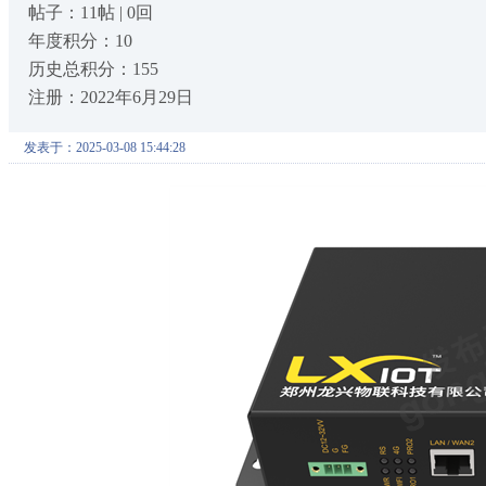
帖子：11帖 | 0回
年度积分：10
历史总积分：155
注册：2022年6月29日
发表于：2025-03-08 15:44:28