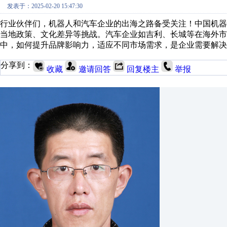
发表于：2025-02-20 15:47:30
行业伙伴们，机器人和汽车企业的出海之路备受关注！中国机
当地政策、文化差异等挑战。汽车企业如吉利、长城等在海外
中，如何提升品牌影响力，适应不同市场需求，是企业需要解决
分享到：
收藏
邀请回答
回复楼主
举报