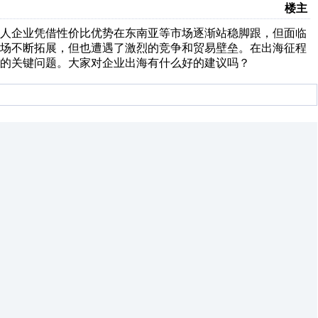
楼主
器人企业凭借性价比优势在东南亚等市场逐渐站稳脚跟，但面临
市场不断拓展，但也遭遇了激烈的竞争和贸易壁垒。在出海征程
的关键问题。大家对企业出海有什么好的建议吗？