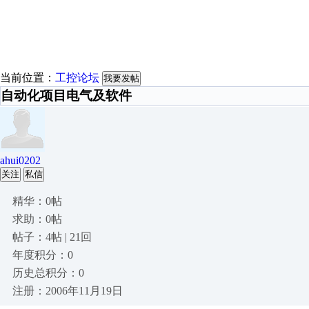
当前位置：
工控论坛
我要发帖
自动化项目电气及软件
ahui0202
关注
私信
精华：0帖
求助：0帖
帖子：4帖 | 21回
年度积分：0
历史总积分：0
注册：2006年11月19日