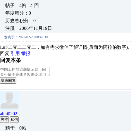
帖子：4帖 | 21回
年度积分：0
历史总积分：0
注册：2006年11月19日
发表于：2025-02-20 08:47:30
LuF二零二二零二，如有需求微信了解详情(后面为阿拉伯数字)
回复
引用
举报
回复本条
发表回复
ahui0202
关注
私信
精华：0帖