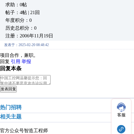
求助：0帖
帖子：4帖 | 21回
年度积分：0
历史总积分：0
注册：2006年11月19日
发表于：2025-02-20 08:48:42
项目合作，兼职。
回复
引用
举报
回复本条
发表回复
热门招聘
客服
相关主题
官方公众号
智造工程师