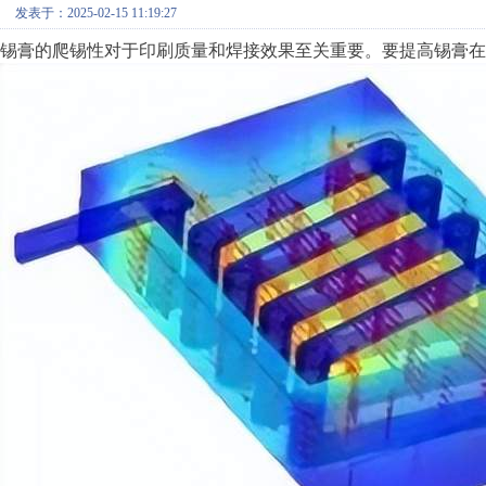
发表于：2025-02-15 11:19:27
锡膏的爬锡性对于印刷质量和焊接效果至关重要。要提高锡膏在