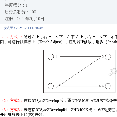
年度积分：1
历史总积分：1001
注册：2020年9月10日
发表于：2025-02-14 17:18:59
（1）方式1：
通过左上，右上，左下，右下,左上，右上，左下，右
图，可进行触摸校正（Touch Adjust），控制器IP修改，喇叭（Speak
（2）方式2：
连接RTSys/ZDevelop后，通过TOUCH_ADJUST指
（3）方式3：
未连接RTSys/ZDevelop时，ZHD400X按下16(F6
开时继续按下12(F2)按键。