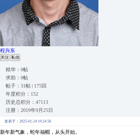
程兴东
关注
私信
精华：0帖
求助：0帖
帖子：31帖 | 175回
年度积分：152
历史总积分：47113
注册：2019年9月25日
发表于：2025-01-24 19:24:58
新年新气象，蛇年福帽，从头开始。