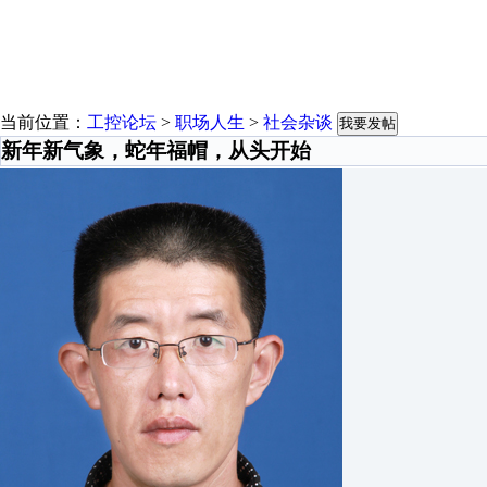
当前位置：
工控论坛
>
职场人生
>
社会杂谈
我要发帖
新年新气象，蛇年福帽，从头开始