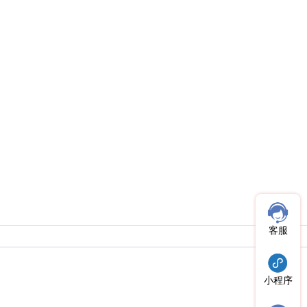
客服
小程序