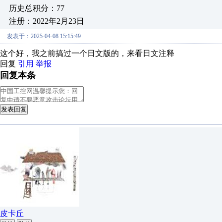
历史总积分：77
注册：2022年2月23日
发表于：2025-04-08 15:15:49
这个好，我之前搞过一个日文版的，来看日文注释
回复
引用
举报
回复本条
发表回复
皮卡丘