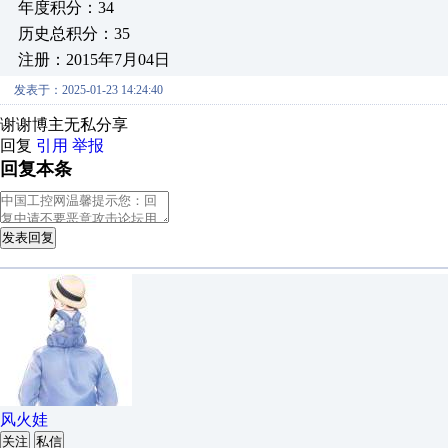
年度积分：34
历史总积分：35
注册：2015年7月04日
发表于：2025-01-23 14:24:40
谢谢博主无私分享
回复
引用
举报
回复本条
发表回复
风火娃
关注
私信