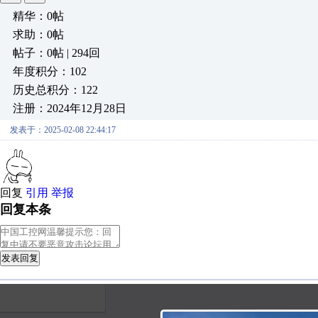
精华：0帖
求助：0帖
帖子：0帖 | 294回
年度积分：102
历史总积分：122
注册：2024年12月28日
发表于：2025-02-08 22:44:17
回复
引用
举报
回复本条
发表回复