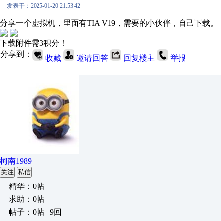
发表于：2025-01-20 21:53:42
分享一个虚拟机，里面有TIA V19，需要的小伙伴，自己下载。
下载附件需3积分！
分享到：
收藏
邀请回答
回复楼主
举报
柯南1989
关注
私信
精华：0帖
求助：0帖
帖子：0帖 | 9回