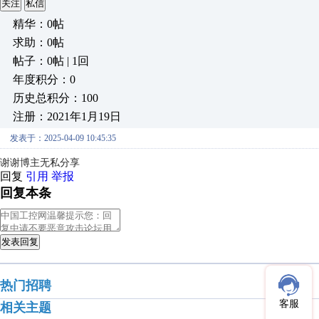
关注
私信
精华：0帖
求助：0帖
帖子：0帖 | 1回
年度积分：0
历史总积分：100
注册：2021年1月19日
发表于：2025-04-09 10:45:35
谢谢博主无私分享
回复
引用
举报
回复本条
发表回复
热门招聘
客服
相关主题