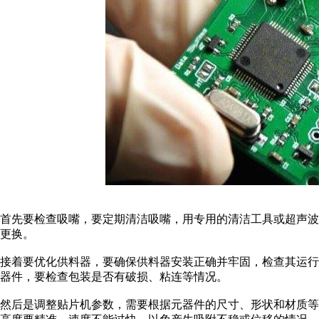
首先要检查吸嘴，
要定期清洁吸嘴，用专用的清洁工具或超声波
更换。
接着要
优化供料器
，
要确保供料器安装正确并牢固，检查其运行
器件，要检查包装是否有破损、粘连等情况。
然后是
调整贴片机参数
，
需要根据元器件的尺寸、形状和材质等