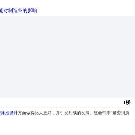
能对制造业的影响
1楼
游泳池设计
方面做得比人更好，并引发后续的发展。这会带来“量变到质