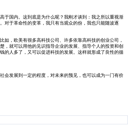
远高于国内。这到底是为什么呢？我刚才谈到：我之所以重视渐
。对于革命性的变革，我只有当观众的份，我也只能随波逐
。比如，欧美有很多高科技公司、许多依靠高科技的创业公司，
清楚，就可以用他的见识指导企业的发展、指导个人的投资和创
赚钱的人多了，又可以促进科技的发展。这样就形成了良性的循
当社会发展到一定的程度，对未来的预见，也可以成为一门有价