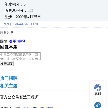
年度积分：0
历史总积分：995
注册：2009年4月25日
发表于：2024-12-17 11:12:06
谢谢分享
回复
引用
举报
回复本条
发表回复
热门招聘
相关主题
客服
官方公众号
智造工程师