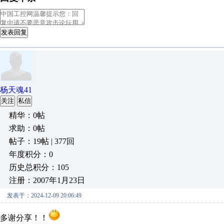
发表回复
杨天魂41
关注
私信
精华：0帖
求助：0帖
帖子：19帖 | 377回
年度积分：0
历史总积分：105
注册：2007年1月23日
发表于：2024-12-09 20:06:49
多谢分享！！