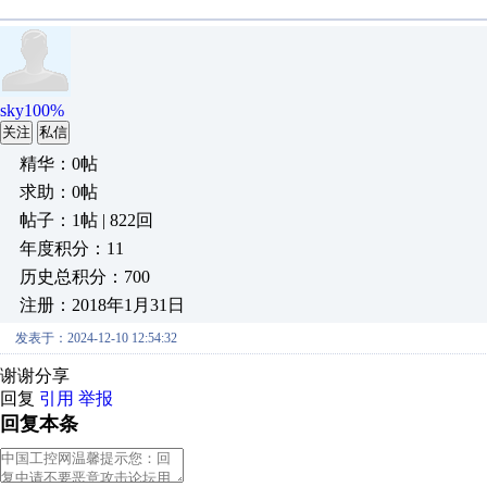
sky100%
关注
私信
精华：0帖
求助：0帖
帖子：1帖 | 822回
年度积分：11
历史总积分：700
注册：2018年1月31日
发表于：2024-12-10 12:54:32
谢谢分享
回复
引用
举报
回复本条