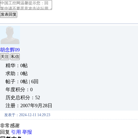
发表回复
胡念辉09
关注
私信
精华：0帖
求助：0帖
帖子：0帖 | 6回
年度积分：0
历史总积分：52
注册：2007年9月28日
发表于：2024-12-11 14:29:23
非常感谢
回复
引用
举报