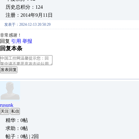
历史总积分：124
注册：2014年9月11日
发表于：2024-12-13 20:50:29
非常感谢！
回复
引用
举报
回复本条
发表回复
rusunk
关注
私信
精华：0帖
求助：0帖
帖子：0帖 | 2回