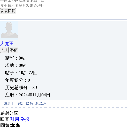
发表回复
大魔王
关注
私信
精华：0帖
求助：0帖
帖子：1帖 | 72回
年度积分：0
历史总积分：80
注册：2024年11月04日
发表于：2024-12-09 18:52:07
感谢分享
回复
引用
举报
回复本条