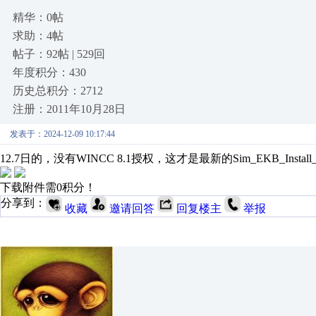
精华：0帖
求助：4帖
帖子：92帖 | 529回
年度积分：430
历史总积分：2712
注册：2011年10月28日
发表于：2024-12-09 10:17:44
12.7日的，没有WINCC 8.1授权，这才是最新的Sim_EKB_Install_20
下载附件需0积分！
分享到：
收藏
邀请回答
回复楼主
举报