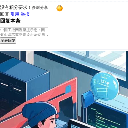
没有积分要求！
多谢分享！！
回复
引用
举报
回复本条
发表回复