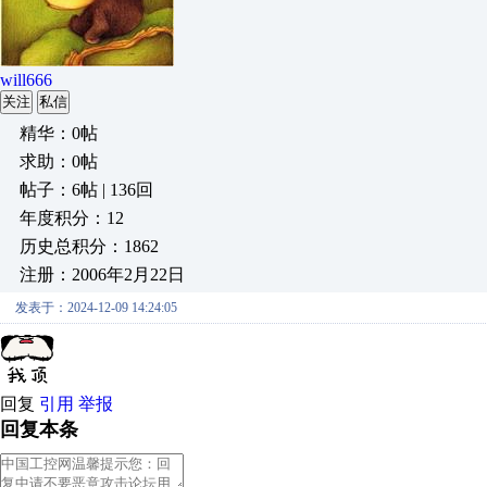
will666
关注
私信
精华：0帖
求助：0帖
帖子：6帖 | 136回
年度积分：12
历史总积分：1862
注册：2006年2月22日
发表于：2024-12-09 14:24:05
回复
引用
举报
回复本条