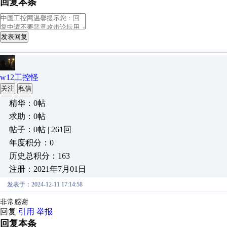
回复本条
发表回复
w12工控怪
关注
私信
精华：0帖
求助：0帖
帖子：0帖 | 261回
年度积分：0
历史总积分：163
注册：2021年7月01日
发表于：2024-12-11 17:14:58
非常感谢
回复
引用
举报
回复本条