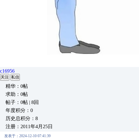
c16956
关注
私信
精华：0帖
求助：0帖
帖子：0帖 | 8回
年度积分：0
历史总积分：8
注册：2011年4月25日
发表于：2024-12-10 07:41:39