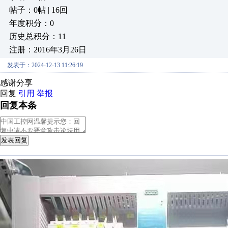
帖子：0帖 | 16回
年度积分：0
历史总积分：11
注册：2016年3月26日
发表于：2024-12-13 11:26:19
感谢分享
回复
引用
举报
回复本条
发表回复