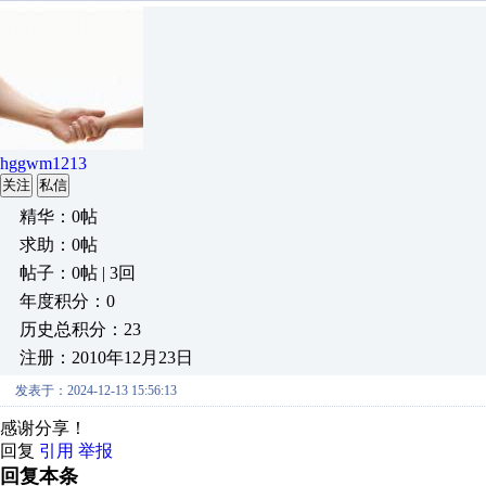
hggwm1213
关注
私信
精华：0帖
求助：0帖
帖子：0帖 | 3回
年度积分：0
历史总积分：23
注册：2010年12月23日
发表于：2024-12-13 15:56:13
感谢分享！
回复
引用
举报
回复本条