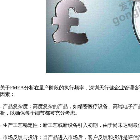
关于FMEA分析在量产阶段的执行频率，深圳天行健企业管理
因素：
- 产品复杂度：高度复杂的产品，如精密医疗设备、高端电子产
析，以确保每个细节都被充分考虑。
- 生产工艺稳定性：新工艺或新设备引入初期，由于尚未达到最
- 市场反馈与投诉：当产品进入市场后，客户反馈和投诉是评