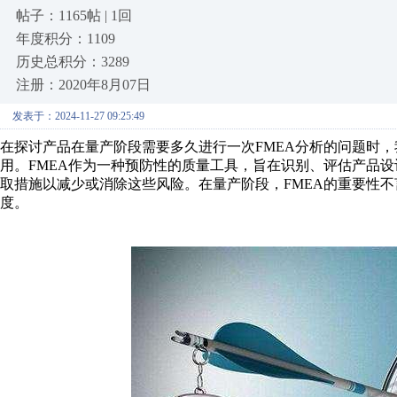
帖子：1165帖 | 1回
年度积分：1109
历史总积分：3289
注册：2020年8月07日
发表于：2024-11-27 09:25:49
在探讨产品在量产阶段需要多久进行一次FMEA分析的问题时，
用。FMEA作为一种预防性的质量工具，旨在识别、评估产品
取措施以减少或消除这些风险。在量产阶段，FMEA的重要性
度。