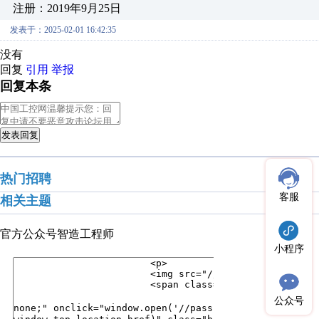
注册：2019年9月25日
发表于：2025-02-01 16:42:35
没有
回复
引用
举报
回复本条
发表回复
热门招聘
客服
相关主题
官方公众号
智造工程师
小程序
公众号