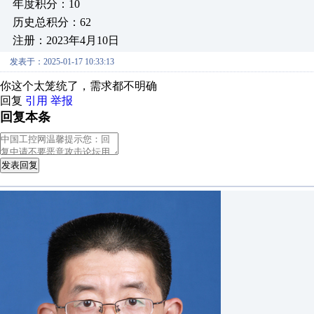
年度积分：10
历史总积分：62
注册：2023年4月10日
发表于：2025-01-17 10:33:13
你这个太笼统了，需求都不明确
回复
引用
举报
回复本条
发表回复