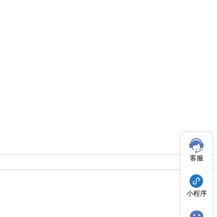
客服
小程序