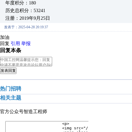
年度积分：180
历史总积分：53241
注册：2019年9月25日
发表于：2025-04-28 20:19:37
加油
回复
引用
举报
回复本条
发表回复
热门招聘
相关主题
官方公众号
智造工程师