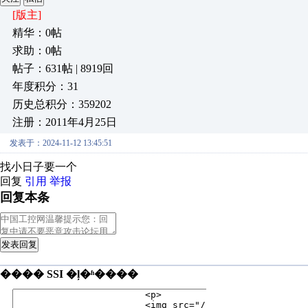
[版主]
精华：0帖
求助：0帖
帖子：631帖 | 8919回
年度积分：31
历史总积分：359202
注册：2011年4月25日
发表于：2024-11-12 13:45:51
找小日子要一个
回复
引用
举报
回复本条
发表回复
���� SSI �ļ�ʱ����