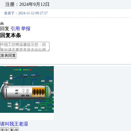
注册：2024年9月12日
发表于：2024-11-12 09:27:17
🙏
回复
引用
举报
回复本条
发表回复
请叫我王老湿
关注
私信