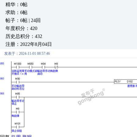
精华：0帖
求助：6帖
帖子：6帖 | 24回
年度积分：420
历史总积分：432
注册：2022年8月04日
发表于：2024-11-01 08:57:46