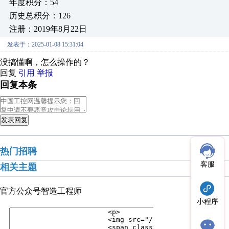
年度积分：54
历史总积分：126
注册：2019年8月22日
发表于：2025-01-08 15:31:04
没搞懂啊，怎么操作的？
回复
引用
举报
回复本条
发表回复
热门招聘
客服
相关主题
官方公众号
智造工程师
小程序