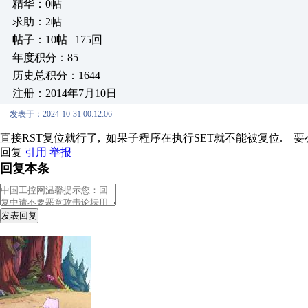
精华：0帖
求助：2帖
帖子：10帖 | 175回
年度积分：85
历史总积分：1644
注册：2014年7月10日
发表于：2024-10-31 00:12:06
直接RST复位就行了, 如果子程序在执行SET就不能被复位. 
回复
引用
举报
回复本条
发表回复