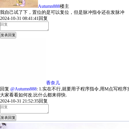
Autumn888
楼主
我自己试了下，置位的是可以复位，但是脉冲指令还在发脉冲
2024-10-31 08:41:41
回复
发表回复
香奈儿
回复
@Autumn888
: 1.实在不行,就要用子程序指令,用M点写程序
大家看看如何改.比什么都来得快.
2024-10-31 21:52:35
回复
发表回复