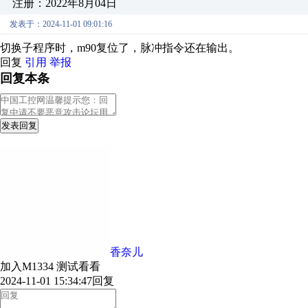
注册：2022年8月04日
发表于：2024-11-01 09:01:16
切换子程序时，m90复位了，脉冲指令还在输出。
回复
引用
举报
回复本条
发表回复
香奈儿
加入M1334 测试看看
2024-11-01 15:34:47
回复