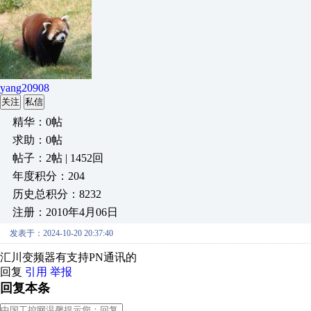
yang20908
关注
私信
精华：0帖
求助：0帖
帖子：2帖 | 1452回
年度积分：204
历史总积分：8232
注册：2010年4月06日
发表于：2024-10-20 20:37:40
汇川变频器有支持PN通讯的
回复
引用
举报
回复本条