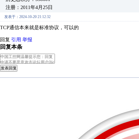
注册：2011年4月25日
发表于：2024-10-20 21:12:32
TCP通信本来就是标准协议，可以的
回复
引用
举报
回复本条
发表回复