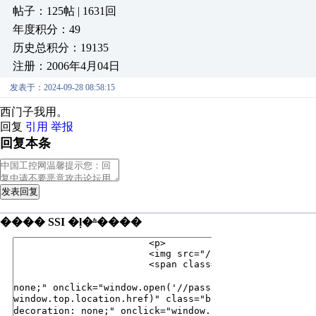
帖子：125帖 | 1631回
年度积分：49
历史总积分：19135
注册：2006年4月04日
发表于：2024-09-28 08:58:15
西门子我用。
回复
引用
举报
回复本条
发表回复
���� SSI �ļ�ʱ����