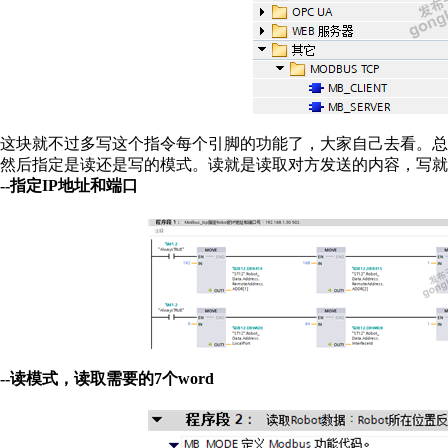
这块就不过多写这个指令每个引脚的功能了，大家自己去看。总
然后指定是读还是写的模式。读就是读取对方发送的内容，写就
--指定IP地址和端口
--读模式，读取需要的7个word