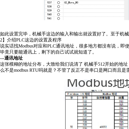
如此设置完毕，机械手这边的输入和输出就设置好了。至于机械
2】介绍PLC这边的设置及程序
说实话找Modbus对应和PLC通讯地址，很多地方都没有说，
毕竟只要能通讯上，剩下的自己试试就知道了。
-
--通讯地址
这张模糊的地址分布，大致给我们说清了 机械手512开始的地址，对应
么不是modbus RTU吗就是？不管了反正不是串口是网口而且是