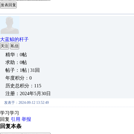
发表回复
大蓝鲸的杆子
关注
私信
精华：0帖
求助：0帖
帖子：1帖 | 31回
年度积分：0
历史总积分：115
注册：2024年5月30日
发表于：2024-09-12 13:52:49
学习学习
回复
引用
举报
回复本条