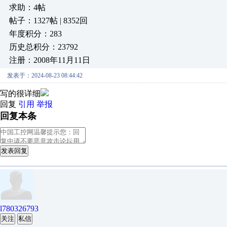
求助：4帖
帖子：1327帖 | 8352回
年度积分：283
历史总积分：23792
注册：2008年11月11日
发表于：2024-08-23 08:44:42
写的很详细
回复
引用
举报
回复本条
发表回复
l780326793
关注
私信