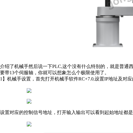
介绍了机械手然后说一下PLC,这个没有什么特别的，就是普通西门子
要带13个伺服轴，你就可以想象怎么个极限使用了。
1】机械手设置，首先打开机械手软件RC+7.0,设置IP地址及对
设置对应的控制信号地址，打开输入输出可以看到起始地址都是5