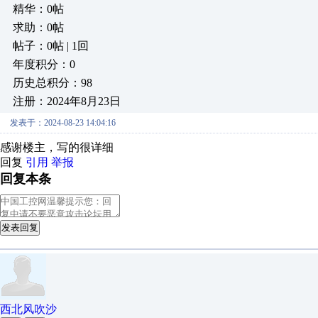
精华：0帖
求助：0帖
帖子：0帖 | 1回
年度积分：0
历史总积分：98
注册：2024年8月23日
发表于：2024-08-23 14:04:16
感谢楼主，写的很详细
回复
引用
举报
回复本条
发表回复
西北风吹沙