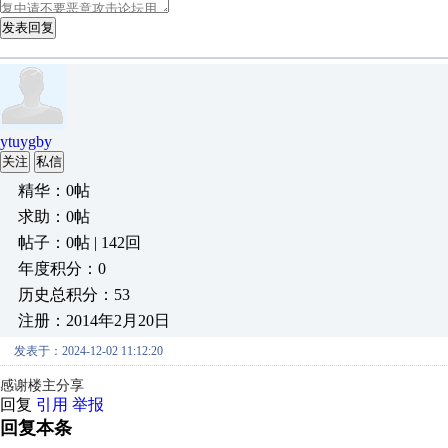
发表回复
ytuygby
关注
私信
精华：0帖
求助：0帖
帖子：0帖 | 142回
年度积分：0
历史总积分：53
注册：2014年2月20日
发表于：2024-12-02 11:12:20
感谢楼主分享
回复
引用
举报
回复本条