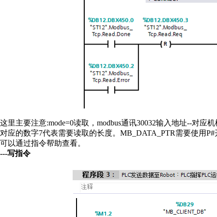
这里主要注意:mode=0读取，modbus通讯30032输入地址--对应机
对应的数字7代表需要读取的长度。MB_DATA_PTR需要使用
可以通过指令帮助查看。
---写指令