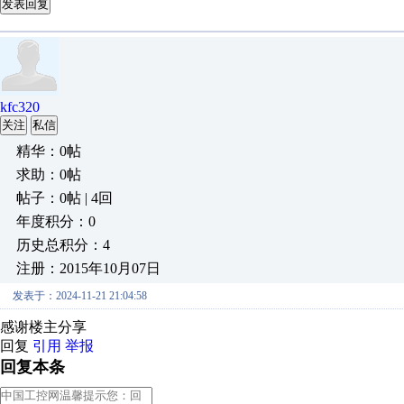
发表回复
kfc320
关注
私信
精华：0帖
求助：0帖
帖子：0帖 | 4回
年度积分：0
历史总积分：4
注册：2015年10月07日
发表于：2024-11-21 21:04:58
感谢楼主分享
回复
引用
举报
回复本条