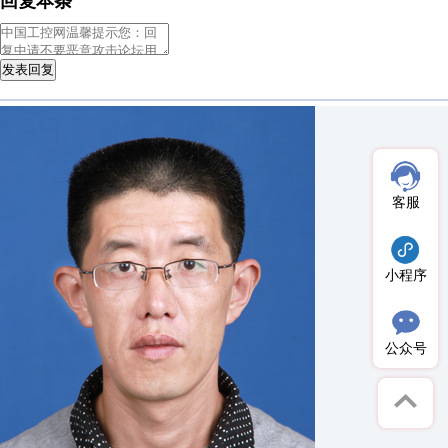
回复本条
发表回复
客服
小程序
公众号