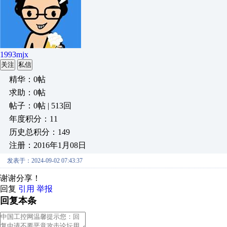
1993mjx
关注
私信
精华：0帖
求助：0帖
帖子：0帖 | 513回
年度积分：11
历史总积分：149
注册：2016年1月08日
发表于：2024-09-02 07:43:37
谢谢分享！
回复
引用
举报
回复本条