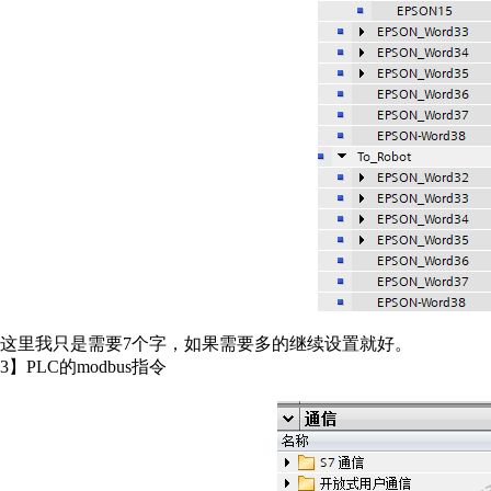
这里我只是需要7个字，如果需要多的继续设置就好。
3】PLC的modbus指令