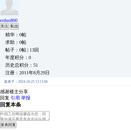
erduo800
关注
私信
精华：0帖
求助：0帖
帖子：0帖 | 13回
年度积分：0
历史总积分：51
注册：2011年8月29日
发表于：2024-10-25 13:13:06
感谢楼主分享
回复
引用
举报
回复本条
发表回复