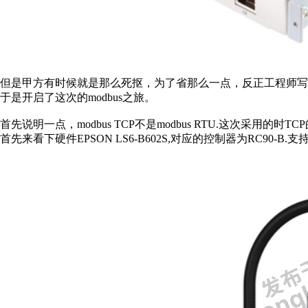
但是甲方有时候就是那么死抠，为了省那么一点，反正工程师
于是开启了这次的modbus之旅。
首先说明一点，modbus TCP不是modbus RTU.这次采用的
首先来看下硬件EPSON LS6-B602S,对应的控制器为RC90-B.支持