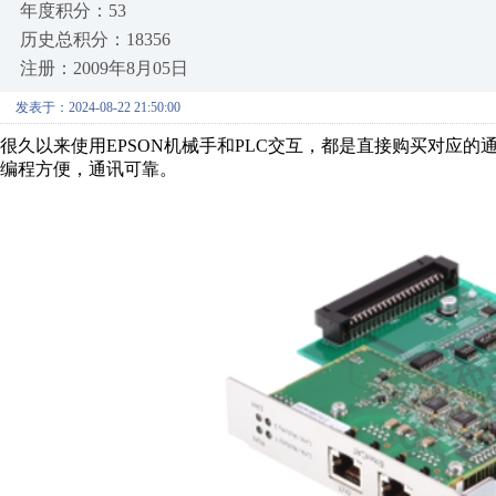
年度积分：53
历史总积分：18356
注册：2009年8月05日
发表于：2024-08-22 21:50:00
很久以来使用EPSON机械手和PLC交互，都是直接购买对应
编程方便，通讯可靠。