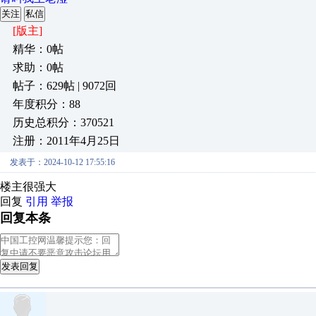
关注
私信
[版主]
精华：0帖
求助：0帖
帖子：629帖 | 9072回
年度积分：88
历史总积分：370521
注册：2011年4月25日
发表于：2024-10-12 17:55:16
楼主很强大
回复
引用
举报
回复本条
发表回复