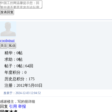
发表回复
coolninai
关注
私信
精华：0帖
求助：0帖
帖子：0帖 | 64回
年度积分：0
历史总积分：175
注册：2012年5月03日
发表于：2024-12-03 12:04:52
感谢楼主，写的很详细
回复
引用
举报