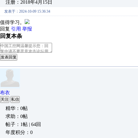
注册：2018年4月15日
发表于：2024-10-09 15:36:34
值得学习。
回复
引用
举报
回复本条
发表回复
布衣
关注
私信
精华：0帖
求助：0帖
帖子：1帖 | 64回
年度积分：0