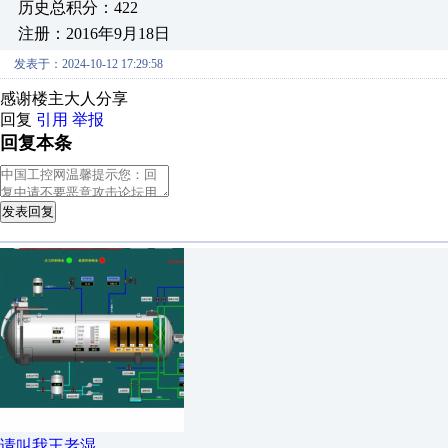
历史总积分：422
注册：2016年9月18日
发表于：2024-10-12 17:29:58
感谢楼主大人分享
回复
引用
举报
回复本条
发表回复
请叫我王老湿