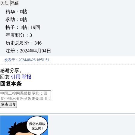
关注
私信
精华：0帖
求助：0帖
帖子：1帖 | 19回
年度积分：3
历史总积分：346
注册：2024年4月04日
发表于：2024-08-26 16:51:51
感谢分享。
回复
引用
举报
回复本条
发表回复