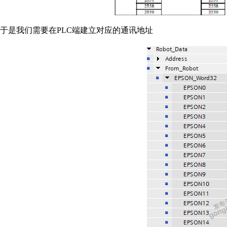
于是我们需要在PLC端建立对应的通讯地址