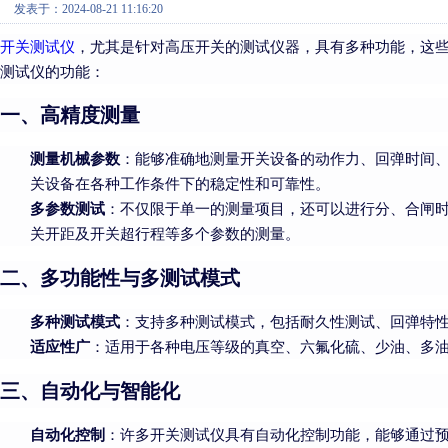
发表于：2024-08-21 11:16:20
开关测试仪
，尤其是针对高压开关的测试仪器，具有多种功能，这
测试仪的功能：
一、高精度测量
测量机械参数
：能够准确地测量开关设备的动作力、回弹时间
关设备在各种工作条件下的稳定性和可靠性。
多参数测试
：不仅限于单一的测量项目，还可以进行分、合闸
关开距及开关超行程等多个参数的测量。
二、多功能性与多测试模式
多种测试模式
：支持多种测试模式，包括耐久性测试、回弹特
适应性广
：适用于各种电压等级的真空、六氟化硫、少油、多
三、自动化与智能化
自动化控制
：许多开关测试仪具有自动化控制功能，能够通过