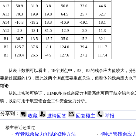
A12
50.9
31.9
3.8
50.8
32.0
44.6
A13
70.3
19.9
19.8
64.5
25.7
62.7
A14
-16.8
-19.2
13.3
-16.9
-19.1
18.1
A15
-5.8
-13.1
81.5
-12.9
-6.0
11.3
B1
36.7
13.5
-15.7
35.0
15.2
32.1
B2
125.7
37.6
-8.1
124.0
39.4
111.7
B3
128.4
26.5
-4.9
127.6
27.2
117.4
从表上数据可以看出，
18个测点中，B2、B3的残余应力值较大，分别为1
要超过屈服的1/3，因此这两个测点需要重点关注，但整体的残余应力水
结论
从以上实验可验证，
JHMK多点残余应力测量系统可用于航空铝合
确，以后可用于航空铝合金工件安全受力分析。
分享到：
收藏
邀请回答
回复楼主
举报
楼主最近还看过
焊管残余应力测试的3种方法
4种焊管残余应
·
·