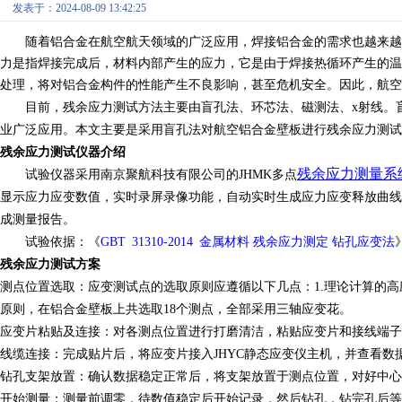
发表于：2024-08-09 13:42:25
随着铝合金在航空航天领域的广泛应用，焊接铝合金的需求也越来越
力是指焊接完成后，材料内部产生的应力，它是由于焊接热循环产生的温
处理，将对铝合金构件的性能产生不良影响，甚至危机安全。
因此，航空
目前，残余应力测试方法主要由盲孔法、环芯法、磁测法、
x射线。
业广泛应用。本文主要是采用盲孔法对航空铝合金壁板进行残余应力测试
残余应力测试仪器介绍
残余应力测量系
试验仪器采用南京聚航科技有限公司的
JHMK多点
显示应力应变数值，实时录屏录像功能，自动实时生成应力应变释放曲线
成测量报告。
试验依据：《
GBT 31310-2014 金属材料 残余应力测定 钻孔应变法
残余应力测试方案
测点位置选取：应变测试点的选取原则应遵循以下几点：
1.理论计算的
原则，在铝合金壁板上共选取18个测点，全部采用三轴应变花。
应变片粘贴及连接：对各测点位置进行打磨清洁，粘贴应变片和接线端子
线缆连接：完成贴片后，将应变片接入
JHYC静态应变仪主机，并查看数
钻孔支架放置：确认数据稳定正常后，将支架放置于测点位置，对好中心
开始测量：测量前调零，待数值稳定后开始记录，然后钻孔，钻完孔后等