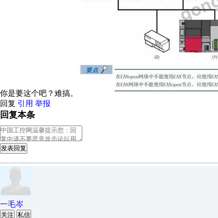
你是要这个吧？难搞。
回复
引用
举报
回复本条
发表回复
一毛岑
关注
私信