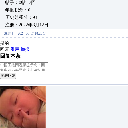
帖子：0帖 | 7回
年度积分：0
历史总积分：93
注册：2022年3月12日
发表于：2024-06-17 18:25:14
是的
回复
引用
举报
回复本条
发表回复