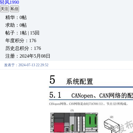
轻风1990
关注
私信
精华：0帖
求助：0帖
帖子：1帖 | 15回
年度积分：176
历史总积分：176
注册：2024年5月08日
发表于：2024-07-13 22:29:52