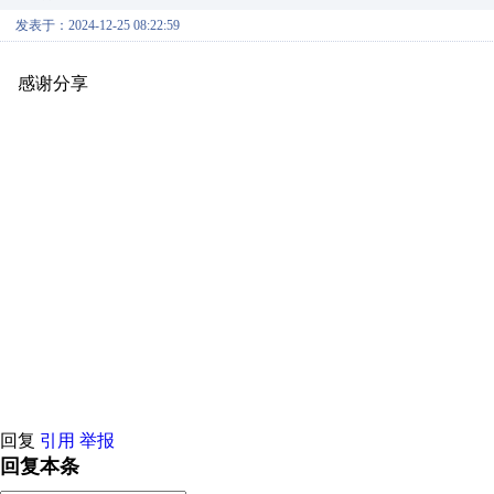
发表于：2024-12-25 08:22:59
感谢分享
原创推荐
原创推荐
原创推荐
原创推荐
原创推荐
原
原创推荐
原创推荐
原创推荐
原创推荐
原创推荐
原创推荐
原创
原创推荐
原创推荐
原创推荐
原创推荐
原创推荐
原创推荐
原创
原创推荐
原创推荐
原创推荐
原创推荐
原创推荐
原创推荐
原创
原创推荐
原创推荐
原创推荐
原创推荐
原创推荐
原创推荐
原创
原创推荐
原创推荐
原创推荐
原创推荐
原创推荐
原创推荐
原创
原创推荐
原创推荐
原创推荐
原创推荐
原创推荐
原创推荐
原创
原创推荐
原创推荐
原创推荐
原创推荐
原创推荐
原创推荐
原创
原创推荐
原创推荐
原创推荐
原创推荐
原创推荐
原创推荐
原创
原创推荐
原创推荐
原创推荐
原创推荐
原创推荐
原创推荐
原创
原创推荐
原创推荐
原创推荐
原创推荐
原创推荐
原创推荐
原创
原创推荐
原创推荐
原创推荐
原创推荐
回复
引用
举报
回复本条