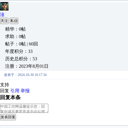
淦
关注
私信
精华：0帖
求助：0帖
帖子：0帖 | 60回
年度积分：33
历史总积分：53
注册：2023年8月01日
发表于：2024-10-30 16:17:34
支持
回复
引用
举报
回复本条
发表回复