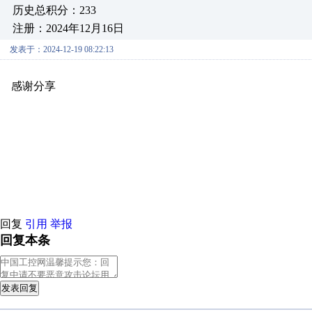
历史总积分：233
注册：2024年12月16日
发表于：2024-12-19 08:22:13
感谢分享
原创推荐
原创推荐
原创推荐
原创推荐
原创推荐
原
原创推荐
原创推荐
原创推荐
原创推荐
原创推荐
原创推荐
原创
原创推荐
原创推荐
原创推荐
原创推荐
原创推荐
原创推荐
原创
原创推荐
原创推荐
原创推荐
原创推荐
原创推荐
原创推荐
原创
原创推荐
原创推荐
原创推荐
原创推荐
原创推荐
原创推荐
原创
原创推荐
原创推荐
原创推荐
原创推荐
原创推荐
原创推荐
原创
回复
引用
举报
回复本条
发表回复