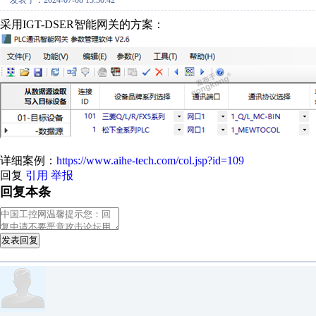
发表于：2024-07-08 13:30:42
采用IGT-DSER智能网关的方案：
详细案例：
https://www.aihe-tech.com/col.jsp?id=109
回复
引用
举报
回复本条
发表回复