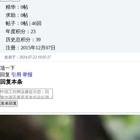
精华：0帖
求助：0帖
帖子：0帖 | 46回
年度积分：23
历史总积分：39
注册：2015年12月07日
发表于：2024-07-22 10:05:27
顶一下
回复
引用
举报
回复本条
发表回复