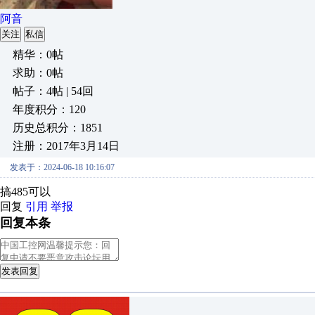
阿音
关注
私信
精华：0帖
求助：0帖
帖子：4帖 | 54回
年度积分：120
历史总积分：1851
注册：2017年3月14日
发表于：2024-06-18 10:16:07
搞485可以
回复
引用
举报
回复本条
发表回复