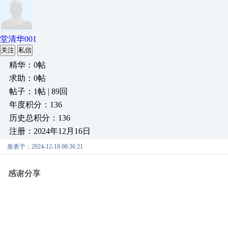
堂清华001
关注
私信
精华：0帖
求助：0帖
帖子：1帖 | 89回
年度积分：136
历史总积分：136
注册：2024年12月16日
发表于：2024-12-18 08:36:21
感谢分享
原创推荐
原创推荐
原创推荐
原创推荐
原创推荐
原创推荐