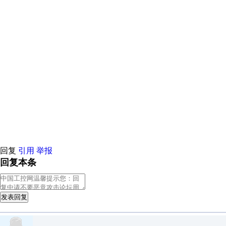
原创推荐
原创推荐
原创推荐
原创推荐
原创推荐
原创推荐
原创
原创推荐
原创推荐
原创推荐
原创推荐
原创推荐
原创推荐
原创
原创推荐
原创推荐
原创推荐
原创推荐
原创推荐
原创推荐
原创
原创推荐
原创推荐
原创推荐
原创推荐
原创推荐
原创推荐
原创
原创推荐
原创推荐
原创推荐
原创推荐
原创推荐
原创推荐
原创
原创推荐
原创推荐
原创推荐
原创推荐
原创推荐
原创推荐
原创
原创推荐
原创推荐
原创推荐
原创推荐
原创推荐
原创推荐
原创
原创推荐
原创推荐
原创推荐
原创推荐
原创推荐
原创推荐
原创
原创推荐
原创推荐
原创推荐
原创推荐
原创推荐
原创推荐
原创
原创推荐
原创推荐
原创推荐
原创推荐
回复
引用
举报
回复本条
发表回复