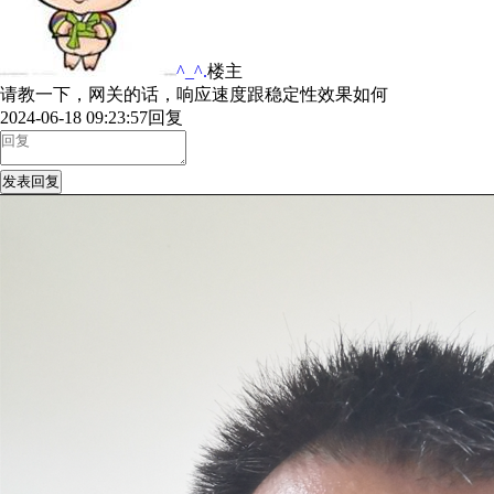
^_^.
楼主
请教一下，网关的话，响应速度跟稳定性效果如何
2024-06-18 09:23:57
回复
发表回复