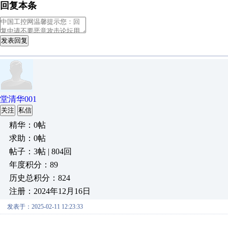
回复本条
发表回复
堂清华001
关注
私信
精华：0帖
求助：0帖
帖子：3帖 | 804回
年度积分：89
历史总积分：824
注册：2024年12月16日
发表于：2025-02-11 12:23:33