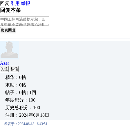
回复
引用
举报
回复本条
发表回复
Azer
关注
私信
精华：0帖
求助：0帖
帖子：0帖 | 1回
年度积分：100
历史总积分：100
注册：2024年6月18日
发表于：2024-06-18 16:43:51