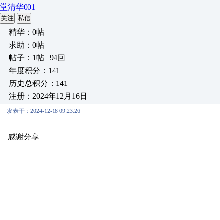
堂清华001
关注
私信
精华：0帖
求助：0帖
帖子：1帖 | 94回
年度积分：141
历史总积分：141
注册：2024年12月16日
发表于：2024-12-18 09:23:26
感谢分享
原创推荐
原创推荐
原创推荐
原创推荐
原创推荐
原创推荐
原创推荐
原创推荐
原创推荐