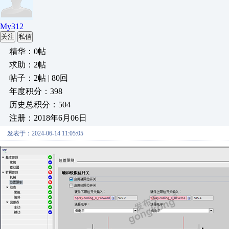
My312
关注
私信
精华：0帖
求助：2帖
帖子：2帖 | 80回
年度积分：398
历史总积分：504
注册：2018年6月06日
发表于：2024-06-14 11:05:05