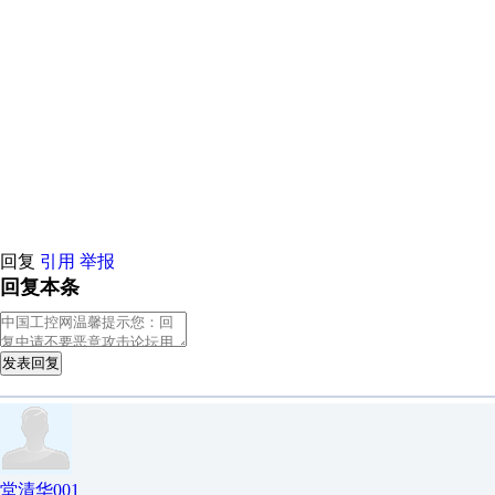
原创推荐
原创推荐
原创推荐
原创推荐
原创推荐
原创推荐
原创
原创推荐
原创推荐
原创推荐
原创推荐
原创推荐
原创推荐
原创
原创推荐
原创推荐
原创推荐
原创推荐
原创推荐
原创推荐
原创
原创推荐
原创推荐
原创推荐
原创推荐
原创推荐
原创推荐
原创
原创推荐
原创推荐
原创推荐
原创推荐
原创推荐
原创推荐
原创
原创推荐
原创推荐
原创推荐
原创推荐
原创推荐
原创推荐
原创
原创推荐
原创推荐
原创推荐
原创推荐
回复
引用
举报
回复本条
发表回复
堂清华001