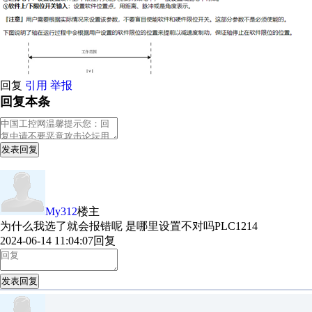
回复
引用
举报
回复本条
发表回复
My312
楼主
为什么我选了就会报错呢 是哪里设置不对吗PLC1214
2024-06-14 11:04:07
回复
发表回复