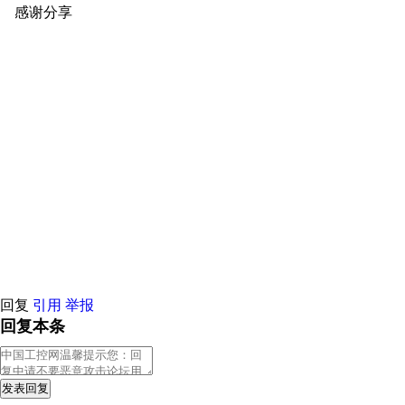
感谢分享
原创推荐
原创推荐
原创推荐
原创推荐
原创推荐
原
原创推荐
原创推荐
原创推荐
原创推荐
原创推荐
原创推荐
原创
原创推荐
原创推荐
原创推荐
原创推荐
原创推荐
原创推荐
原创
原创推荐
原创推荐
原创推荐
原创推荐
原创推荐
原创推荐
原创
原创推荐
原创推荐
原创推荐
原创推荐
原创推荐
原创推荐
原创
原创推荐
原创推荐
原创推荐
原创推荐
原创推荐
原创推荐
原创
原创推荐
原创推荐
原创推荐
原创推荐
原创推荐
原创推荐
原创
原创推荐
原创推荐
原创推荐
原创推荐
原创推荐
原创推荐
原创
原创推荐
原创推荐
原创推荐
原创推荐
原创推荐
原创推荐
原创
原创推荐
原创推荐
原创推荐
原创推荐
原创推荐
原创推荐
原创
原创推荐
原创推荐
原创推荐
原创推荐
原创推荐
原创推荐
原创
原创推荐
原创推荐
原创推荐
原创推荐
回复
引用
举报
回复本条
发表回复