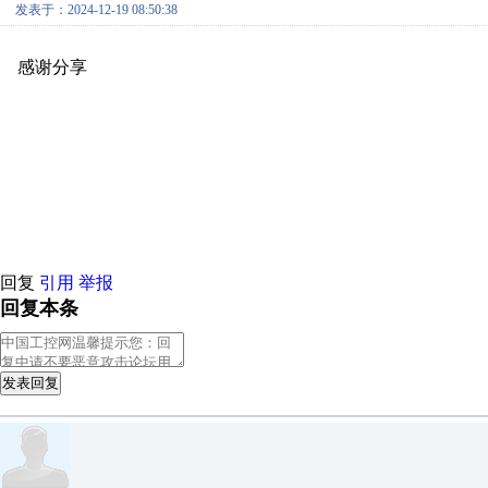
发表于：2024-12-19 08:50:38
感谢分享
原创推荐
原创推荐
原创推荐
原创推荐
原创推荐
原
原创推荐
原创推荐
原创推荐
原创推荐
原创推荐
原创推荐
原创
原创推荐
原创推荐
原创推荐
原创推荐
原创推荐
原创推荐
原创
原创推荐
原创推荐
原创推荐
原创推荐
原创推荐
原创推荐
原创
原创推荐
原创推荐
原创推荐
原创推荐
原创推荐
原创推荐
原创
原创推荐
原创推荐
原创推荐
原创推荐
原创推荐
原创推荐
原创
回复
引用
举报
回复本条
发表回复