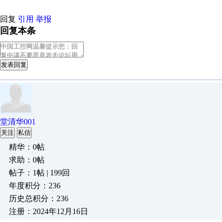
回复
引用
举报
回复本条
发表回复
堂清华001
关注
私信
精华：0帖
求助：0帖
帖子：1帖 | 199回
年度积分：236
历史总积分：236
注册：2024年12月16日