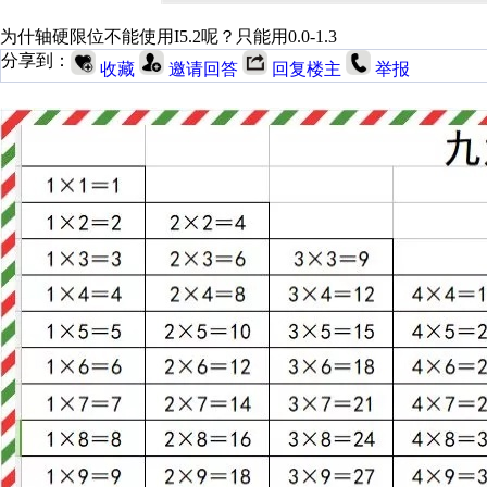
为什轴硬限位不能使用I5.2呢？只能用0.0-1.3
分享到：
收藏
邀请回答
回复楼主
举报