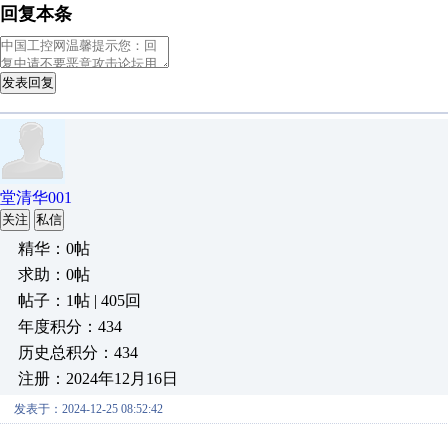
回复本条
发表回复
堂清华001
关注
私信
精华：0帖
求助：0帖
帖子：1帖 | 405回
年度积分：434
历史总积分：434
注册：2024年12月16日
发表于：2024-12-25 08:52:42