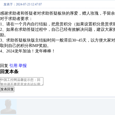
发表于：2024-07-23 12:47:07
感谢求助者和答疑者对求助答疑板块的厚爱，赠人玫瑰，手留余
对于求助者要求：
1、请在一个月内自行结贴，把悬赏积分（如果设置积分悬赏求
2、如果在求助答疑过程中，自己已经有效解决问题，建议大家
励。
3、求助答疑板块版主结贴时间一般滞后30~45天，以方便大
取到自己的积分和MP奖励。
4、2024龙年加油！龙年棒棒！
回复
引用
举报
回复本条
发表回复