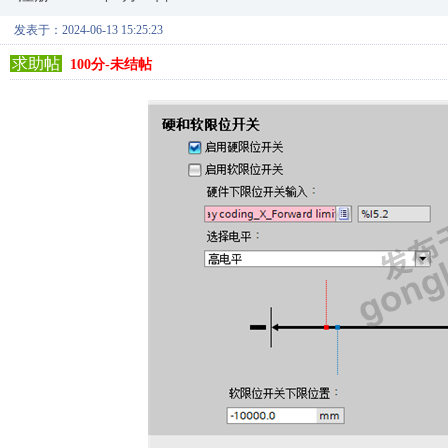
发表于：2024-06-13 15:25:23
求助帖
100分-未结帖