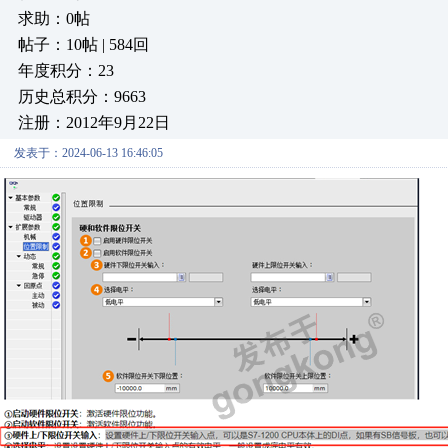
求助：0帖
帖子：10帖 | 584回
年度积分：23
历史总积分：9663
注册：2012年9月22日
发表于：2024-06-13 16:46:05