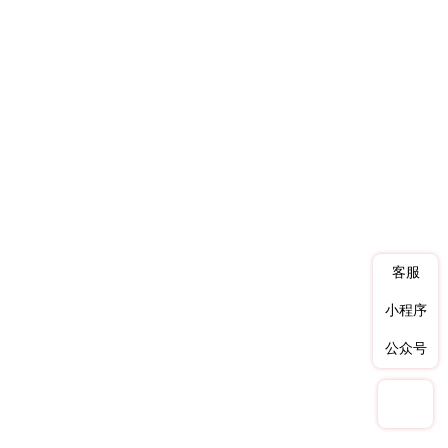
客服
小程序
公众号