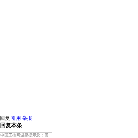
原创推荐
原创推荐
原创推荐
原创推荐
原创推荐
原创推荐
原创推荐
原创推荐
原创推荐
原创推荐
原创推荐
原创推荐
原创推荐
原创推荐
原创推荐
回复
引用
举报
回复本条