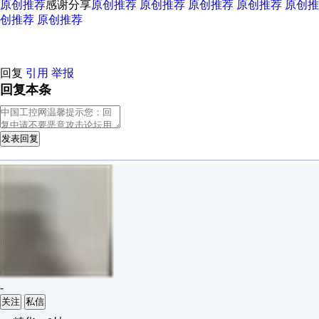
原创推荐
感谢分享
原创推荐
原创推荐
原创推荐
原创推荐
原创推
创推荐
原创推荐
回复
引用
举报
回复本条
发表回复
-
关注
私信