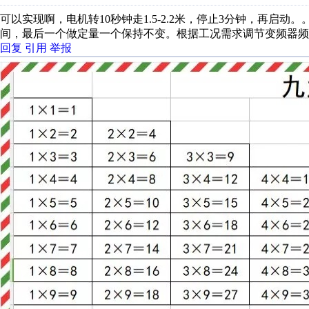
可以实现啊，电机转10秒钟走1.5-2.2米，停止3分钟，再
间，最后一个做定量一个保持不变。根据工况需求调节变频器频
回复
引用
举报