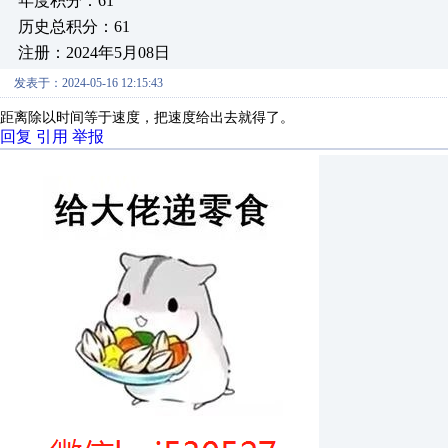
年度积分：61
历史总积分：61
注册：2024年5月08日
发表于：2024-05-16 12:15:43
距离除以时间等于速度，把速度给出去就得了。
回复
引用
举报