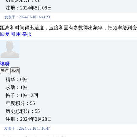
注册：2024年5月08日
发表于：2024-05-16 16:41:23
距离和时间得出速度，速度和固有参数得出频率，把频率给到变
回复
引用
举报
诶呀
关注
私信
精华：0帖
求助：1帖
帖子：1帖 | 2回
年度积分：55
历史总积分：55
注册：2024年2月28日
发表于：2024-05-16 17:16:47