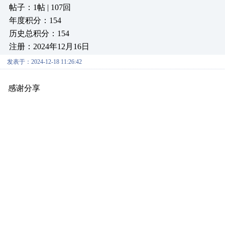
帖子：1帖 | 107回
年度积分：154
历史总积分：154
注册：2024年12月16日
发表于：2024-12-18 11:26:42
感谢分享
原创推荐
原创推荐
原创推荐
原创推荐
原创推荐
原创推荐
原创推荐
原创推荐
原创推荐
原创推荐
原创推荐
原创推荐
原创推荐