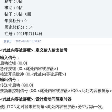
精华：0帖
求助：0帖
帖子：0帖 | 0回
年度积分：0
历史总积分：54
注册：2021年7月14日
发表于：2025-02-12 15:30:42
<此处内容被屏蔽>. 定义输入输出信号
输入信号：
启动按钮 (I0.0)
急停按钮 (I0.<此处内容被屏蔽>)
接近开关脉冲 (I0.<此处内容被屏蔽>)
输出信号：
传送带启动 (Q0.0)
变频器控制信号 (Q0.<此处内容被屏蔽>/Q0.<此处内容被屏蔽
<此处内容被屏蔽>. 设计启动间隔定时器
使用TON定时器来控制每<此处内容被屏蔽>分钟启动一次。