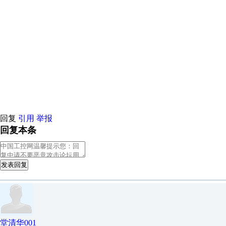
原创推荐
原创推荐
原创推荐
原创推荐
原创推荐
原创推荐
原创
原创推荐
原创推荐
原创推荐
原创推荐
原创推荐
原创推荐
原创
原创推荐
原创推荐
原创推荐
原创推荐
原创推荐
原创推荐
原创
原创推荐
原创推荐
原创推荐
原创推荐
原创推荐
原创推荐
原创
原创推荐
原创推荐
原创推荐
原创推荐
原创推荐
原创推荐
原创
原创推荐
原创推荐
原创推荐
原创推荐
原创推荐
原创推荐
原创
原创推荐
原创推荐
原创推荐
原创推荐
回复
引用
举报
回复本条
发表回复
堂清华001