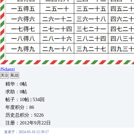
JSdanzi
关注
私信
精华：0帖
求助：0帖
帖子：10帖 | 534回
年度积分：86
历史总积分：9226
注册：2012年9月22日
发表于：2024-05-16 12:39:17