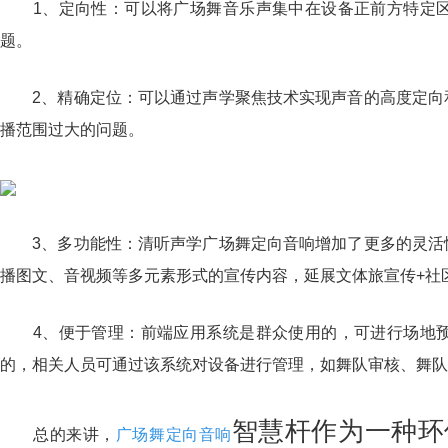
1、定向性：可以将广场舞音乐声集中在设备正前方特定区
题。
2、精确定位：可以通过声学聚焦技术实现声音的高度定向和
播范围过大的问题。
3、多功能性：清听声学广场舞定向音响增加了更多的灵活性
播图文、音视频等多元素形式的宣传内容，延展文体旅宣传+社
4、便于管理：前端应用系统是群众使用的，可进行场地预
的，相关人员可通过该系统对设备进行管理，如舞队审核、舞队
智慧杆
作为一种环
总的来讲，
广场舞定向音响