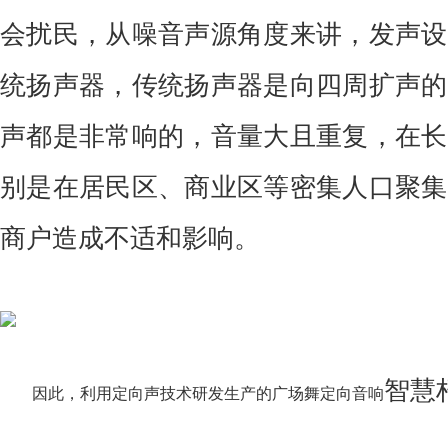
会扰民，从噪音声源角度来讲，发声设
统扬声器，传统扬声器是向四周扩声的
声都是非常响的，音量大且重复，在长
别是在居民区、商业区等密集人口聚集
商户造成不适和影响。
智慧
因此，利用定向声技术研发生产的广场舞定向音响