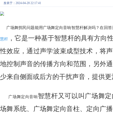
发表于：2024-04-20 22:17:41
广场舞扰民问题能用广场舞定向音响智慧杆解决吗？在回答
，它是一种基于智慧杆的具有方向
慧杆
性效应，通过声学波束成型技术，将声
地控制声音的传播方向和范围，另外通
少来自侧面或后方的干扰声音，提供更
智慧杆
又可以叫广场舞定
广场舞定向音响
场舞系统、广场舞定向音柱、定向广播