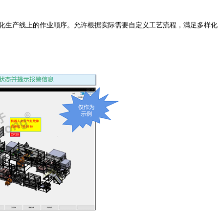
化生产线上的作业顺序。允许根据实际需要自定义工艺流程，满足多样化