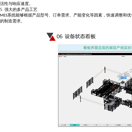
活性与响应速度。
5.
强大的多产品工艺
系统能够根据产品型号、订单需求、产能变化等因素，快速调整和优
MES
的制造需求。