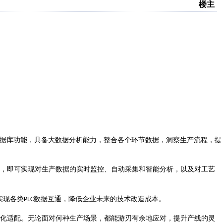
楼主
据库功能，具备大数据分析能力，整合各个环节数据，洞察生产流程，提
，即可实现对生产数据的实时监控、自动采集和智能分析，以及对工艺
实现各类
数据互通，降低企业未来的技术改造成本。
PLC
化适配。无论面对何种生产场景，都能游刃有余地应对，提升产线的灵