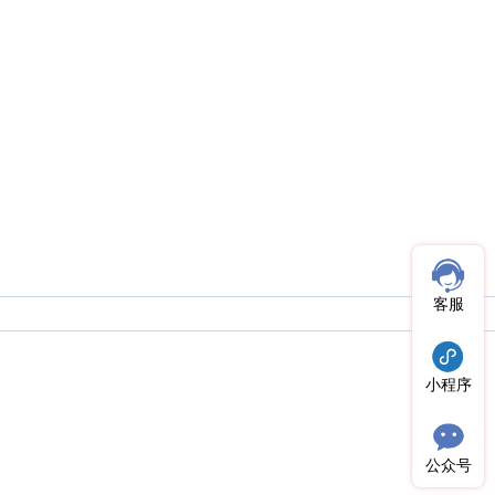
客服
小程序
公众号