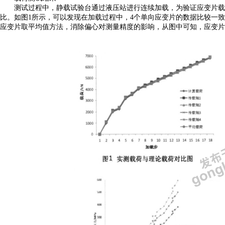
测试过程中，静载试验台通过液压站进行连续加载，为验证应变片载
比。如图
1所示，可以发现在加载过程中，4个单向应变片的数据比较一
应变片取平均值方法，消除偏心对测量精度的影响，从图中可知，应变片