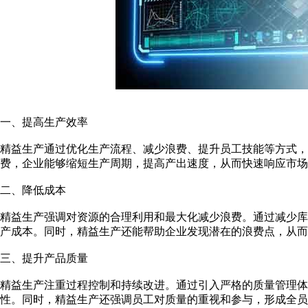
一、提高生产效率
精益生产通过优化生产流程、减少浪费、提升员工技能等方式
费，企业能够缩短生产周期，提高产出速度，从而快速响应市场
二、降低成本
精益生产强调对资源的合理利用和最大化减少浪费。通过减少
产成本。同时，精益生产还能帮助企业发现潜在的浪费点，从而
三、提升产品质量
精益生产注重过程控制和持续改进。通过引入严格的质量管理体
性。同时，精益生产还强调员工对质量的重视和参与，形成全员