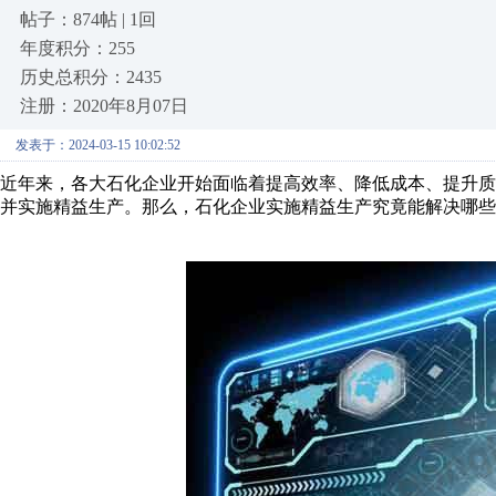
帖子：874帖 | 1回
年度积分：255
历史总积分：2435
注册：2020年8月07日
发表于：2024-03-15 10:02:52
近年来，各大石化企业开始面临着提高效率、降低成本、提升
并实施精益生产。那么，石化企业实施精益生产究竟能解决哪些