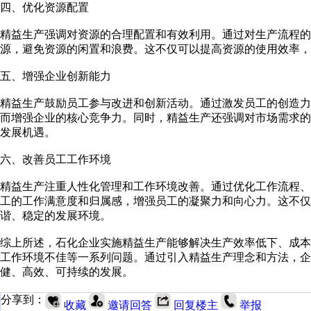
四、优化资源配置
精益生产强调对资源的合理配置和有效利用。通过对生产流程
源，避免资源的闲置和浪费。这不仅可以提高资源的使用效率，
五、增强企业创新能力
精益生产鼓励员工参与改进和创新活动。通过激发员工的创造
而增强企业的核心竞争力。同时，精益生产还强调对市场需求
发展机遇。
六、改善员工工作环境
精益生产注重人性化管理和工作环境改善。通过优化工作流程
工的工作满意度和归属感，增强员工的凝聚力和向心力。这不仅
谐、稳定的发展环境。
综上所述，石化企业实施精益生产能够解决生产效率低下、成
工作环境不佳等一系列问题。通过引入精益生产理念和方法，
健、高效、可持续的发展。
分享到：
收藏
邀请回答
回复楼主
举报