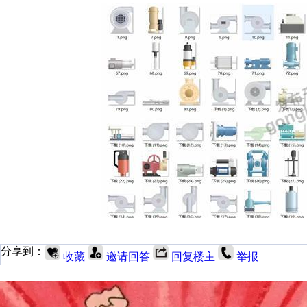
分享到：
收藏
邀请回答
回复楼主
举报