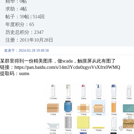
精华：0帖
求助：4帖
帖子：59帖 | 514回
年度积分：65
历史总积分：2347
注册：2011年10月28日
发表于：2024-02-28 19:49:58
某群里得到一份精美图库，做scada，触摸屏从此有图了
链接：https://pan.baidu.com/s/14m3Ycdu0zgysVsXfrx0WMQ
提取码：uums