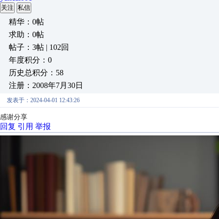
关注
私信
精华：0帖
求助：0帖
帖子：3帖 | 102回
年度积分：0
历史总积分：58
注册：2008年7月30日
发表于：2024-04-01 12:43:26
感谢分享
回复
引用
举报