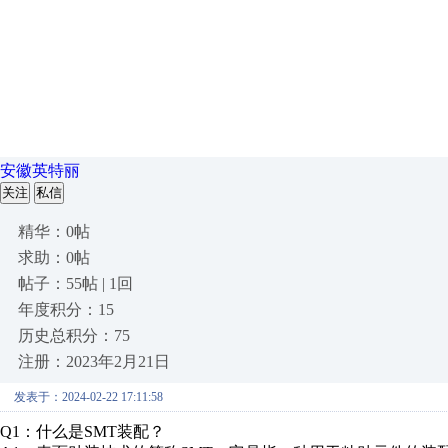
安徽英特丽
关注
私信
精华：0帖
求助：0帖
帖子：55帖 | 1回
年度积分：15
历史总积分：75
注册：2023年2月21日
发表于：2024-02-22 17:11:58
Q1：什么是SMT装配？