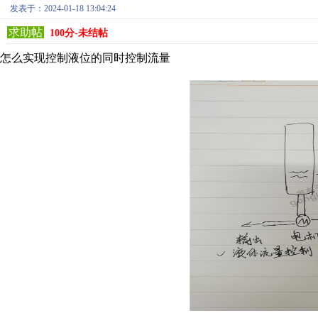
发表于：2024-01-18 13:04:24
求助帖
100分-未结帖
怎么实现控制液位的同时控制流量