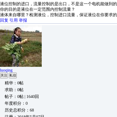
液位控制的进口，流量控制的是出口，不是这一个电机能做到的
你的目的是液位在一定范围内控制流量？
液体来自哪里？检测液位，控制进口流量，保证液位在你要求的
回复
引用
举报
luoqing
关注
私信
精华：0帖
求助：0帖
帖子：0帖 | 1640回
年度积分：0
历史总积分：68
注册：2018年5月07日