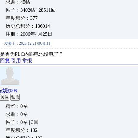
求助：45帖
帖子：3402帖 | 28511回
年度积分：377
历史总积分：136014
注册：2006年4月25日
发表于：2023-12-21 09:41:11
是否为PLC内部电池没电了？
回复
引用
举报
战歌009
关注
私信
精华：0帖
求助：0帖
帖子：0帖 | 3回
年度积分：132