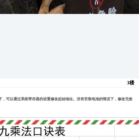
3楼
情况下，可以通过系统寄存器的设置修改起始地址。没有安装电池的情况下，修改无效