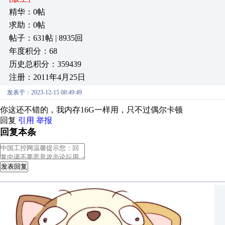
精华：0帖
求助：0帖
帖子：631帖 | 8935回
年度积分：68
历史总积分：359439
注册：2011年4月25日
发表于：2023-12-15 08:49:49
你这还不错的，我内存16G一样用，只不过偶尔卡顿
回复
引用
举报
回复本条
发表回复