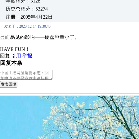
年度积分：3128
历史总积分：53274
注册：2005年4月22日
发表于：2023-12-14 19:30:43
显而易见的影响——硬盘容量小了。
HAVE FUN！
回复
引用
举报
回复本条
发表回复