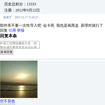
历史总积分：13333
注册：2012年9月22日
发表于：2023-12-17 15:43:25
部件库不要一次性导入吧 会卡死 我也是画黑盒 原理对就行了
回复
引用
举报
回复本条
发表回复
空不异色