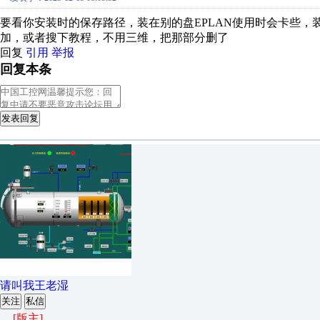
要看你安装时的保存路径，装在别的盘EPLAN使用时会卡些，
加，或者搜下教程，不用三维，把那部分删了
回复
引用
举报
回复本条
发表回复
请叫我王老湿
关注
私信
[版主]