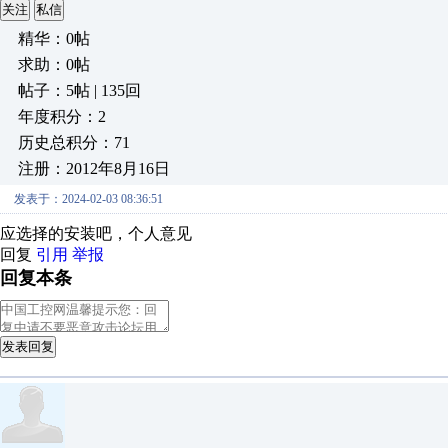
关注
私信
精华：0帖
求助：0帖
帖子：5帖 | 135回
年度积分：2
历史总积分：71
注册：2012年8月16日
发表于：2024-02-03 08:36:51
应选择的安装吧，个人意见
回复
引用
举报
回复本条
发表回复