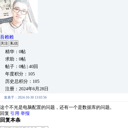
吾赖赖
关注
私信
精华：0帖
求助：0帖
帖子：0帖 | 40回
年度积分：105
历史总积分：105
注册：2024年6月28日
发表于：2024-10-30 13:03:56
这个不光是电脑配置的问题，还有一个是数据库的问题。
回复
引用
举报
回复本条