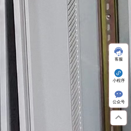
客服
小程序
公众号