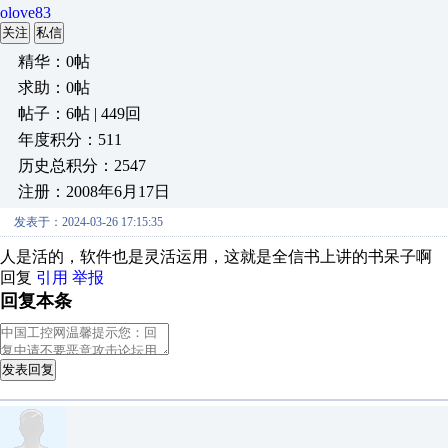
olove83
关注
私信
精华：0帖
求助：0帖
帖子：6帖 | 449回
年度积分：511
历史总积分：2547
注册：2008年6月17日
发表于：2024-03-26 17:15:35
人是活的，软件也是灵活运用，这就是全信书上讲的书呆子啊
回复
引用
举报
回复本条
发表回复