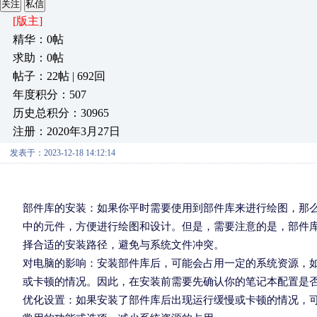
关注
私信
[版主]
精华：0帖
求助：0帖
帖子：22帖 | 692回
年度积分：507
历史总积分：30965
注册：2020年3月27日
发表于：2023-12-18 14:12:14
部件库的安装：如果你平时需要使用到部件库来进行绘图，那么
中的元件，方便进行绘图和设计。但是，需要注意的是，部件
择合适的安装路径，避免与系统文件冲突。
对电脑的影响：安装部件库后，可能会占用一定的系统资源，如
或卡顿的情况。因此，在安装前需要先确认你的笔记本配置是否
优化设置：如果安装了部件库后出现运行缓慢或卡顿的情况，可