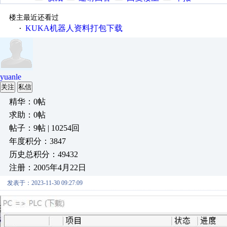
楼主最近还看过
KUKA机器人资料打包下载
·
yuanle
关注
私信
精华：0帖
求助：0帖
帖子：9帖 | 10254回
年度积分：3847
历史总积分：49432
注册：2005年4月22日
发表于：2023-11-30 09:27:09