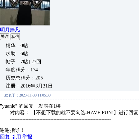
明月婷凡
关注
私信
精华：0帖
求助：6帖
帖子：7帖 | 27回
年度积分：174
历史总积分：205
注册：2016年3月31日
发表于：2023-11-30 11:05:30
"yuanle" 的回复，发表在1楼
对内容： 【不想下载的就不要勾选.HAVE FUN!】进行回复
-----------------------------------------------------------------
谢谢指导！
回复
引用
举报