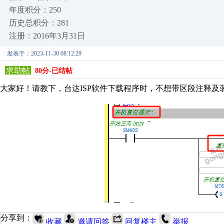
年度积分：250
历史总积分：281
注册：2016年3月31日
发表于：2023-11-30 08:12:29
求助帖
80分-已结帖
大家好！请教下，台达ISP软件下载程序时，不想带区段注释
分享到：
收藏
邀请回答
回复楼主
举报