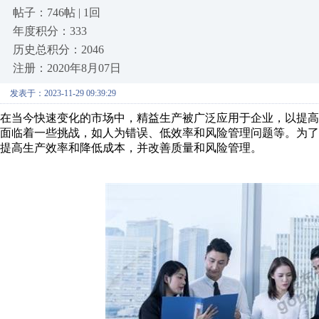
帖子：746帖 | 1回
年度积分：333
历史总积分：2046
注册：2020年8月07日
发表于：2023-11-29 09:39:29
在当今快速变化的市场中，精益生产被广泛应用于企业，以提
面临着一些挑战，如人为错误、低效率和风险管理问题等。为了
提高生产效率和降低成本，并改善质量和风险管理。