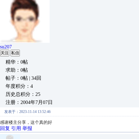
su207
关注
私信
精华：0帖
求助：0帖
帖子：0帖 | 34回
年度积分：4
历史总积分：25
注册：2004年7月07日
发表于：2023-11-14 13:52:46
感谢楼主分享，这个真的好
回复
引用
举报