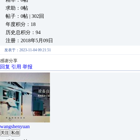
求助：0帖
帖子：0帖 | 302回
年度积分：18
历史总积分：94
注册：2018年5月09日
发表于：2023-11-04 09:21:51
感谢分享
回复
引用
举报
wangshenyuan
关注
私信