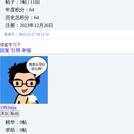
帖子：1帖 | 11回
年度积分：64
历史总积分：64
注册：2023年12月26日
发表于：2023-12-27 10:11:32
借鉴学习下
回复
引用
举报
1993mjx
关注
私信
精华：0帖
求助：0帖