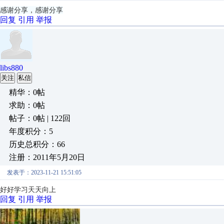
感谢分享，感谢分享
回复
引用
举报
libs880
关注
私信
精华：0帖
求助：0帖
帖子：0帖 | 122回
年度积分：5
历史总积分：66
注册：2011年5月20日
发表于：2023-11-21 15:51:05
好好学习天天向上
回复
引用
举报