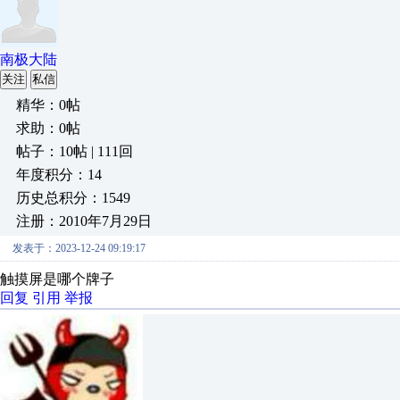
南极大陆
关注
私信
精华：0帖
求助：0帖
帖子：10帖 | 111回
年度积分：14
历史总积分：1549
注册：2010年7月29日
发表于：2023-12-24 09:19:17
触摸屏是哪个牌子
回复
引用
举报