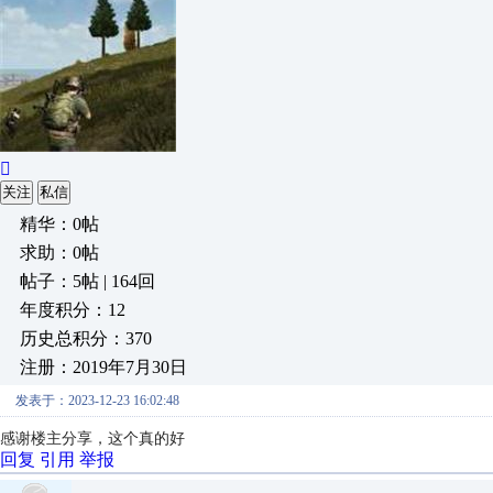

关注
私信
精华：0帖
求助：0帖
帖子：5帖 | 164回
年度积分：12
历史总积分：370
注册：2019年7月30日
发表于：2023-12-23 16:02:48
感谢楼主分享，这个真的好
回复
引用
举报