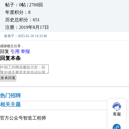
帖子：0帖 | 2769回
年度积分：8
历史总积分：651
注册：2019年8月17日
发表于：2025-01-18 14:33:46
感谢楼主分享，
回复
引用
举报
回复本条
发表回复
热门招聘
相关主题
客服
官方公众号
智造工程师