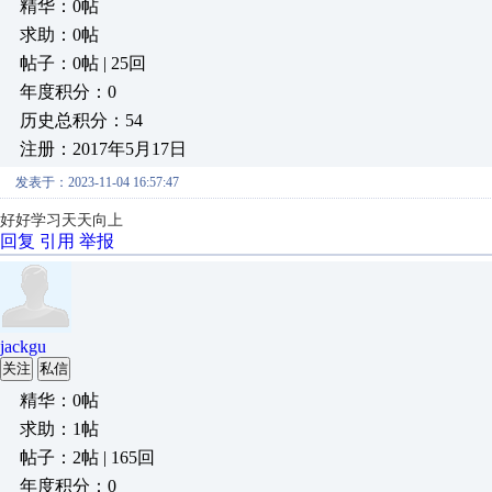
精华：0帖
求助：0帖
帖子：0帖 | 25回
年度积分：0
历史总积分：54
注册：2017年5月17日
发表于：2023-11-04 16:57:47
好好学习天天向上
回复
引用
举报
jackgu
关注
私信
精华：0帖
求助：1帖
帖子：2帖 | 165回
年度积分：0