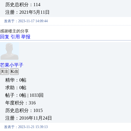
历史总积分：114
注册：2021年5月11日
发表于：2023-11-17 14:09:44
感谢楼主的分享
回复
引用
举报
芒果小平子
关注
私信
精华：0帖
求助：0帖
帖子：0帖 | 1033回
年度积分：316
历史总积分：1015
注册：2016年11月24日
发表于：2023-11-21 15:39:13