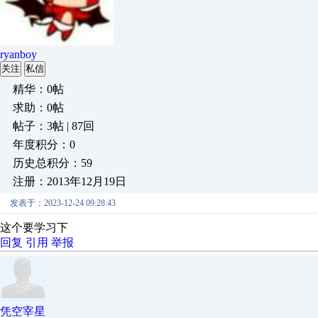
ryanboy
关注
私信
精华：0帖
求助：0帖
帖子：3帖 | 87回
年度积分：0
历史总积分：59
注册：2013年12月19日
发表于：2023-12-24 09:28:43
这个要学习下
回复
引用
举报
凭空宰星