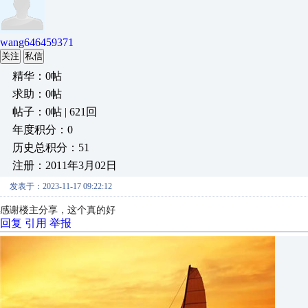
wang646459371
关注
私信
精华：0帖
求助：0帖
帖子：0帖 | 621回
年度积分：0
历史总积分：51
注册：2011年3月02日
发表于：2023-11-17 09:22:12
感谢楼主分享，这个真的好
回复
引用
举报