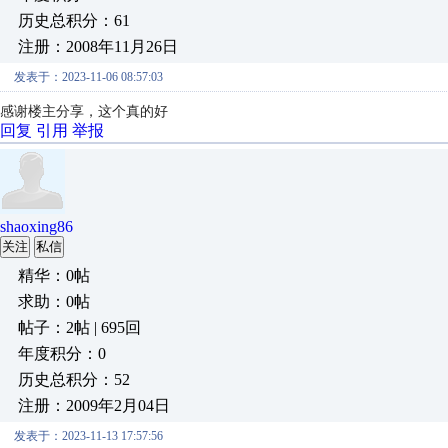
历史总积分：61
注册：2008年11月26日
发表于：2023-11-06 08:57:03
感谢楼主分享，这个真的好
回复
引用
举报
shaoxing86
关注
私信
精华：0帖
求助：0帖
帖子：2帖 | 695回
年度积分：0
历史总积分：52
注册：2009年2月04日
发表于：2023-11-13 17:57:56