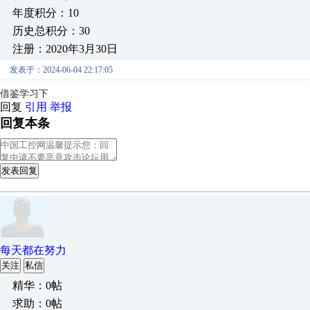
年度积分：10
历史总积分：30
注册：2020年3月30日
发表于：2024-06-04 22:17:05
借鉴学习下
回复
引用
举报
回复本条
发表回复
每天都在努力
关注
私信
精华：0帖
求助：0帖