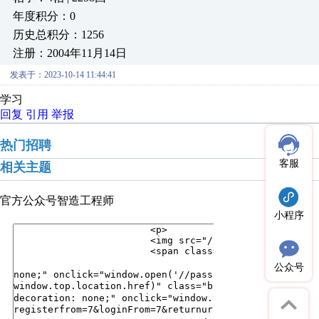
年度积分：0
历史总积分：1256
注册：2004年11月14日
发表于：2023-10-14 11:44:41
学习
回复
引用
举报
热门招聘
客服
相关主题
官方公众号
智造工程师
小程序
公众号