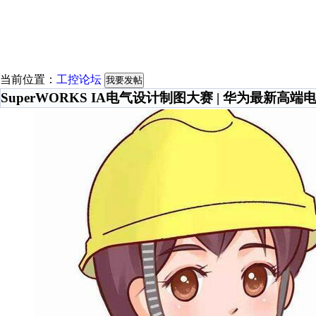
当前位置：
工控论坛
我要发帖
SuperWORKS IA电气设计制图大赛 | 华为最新高