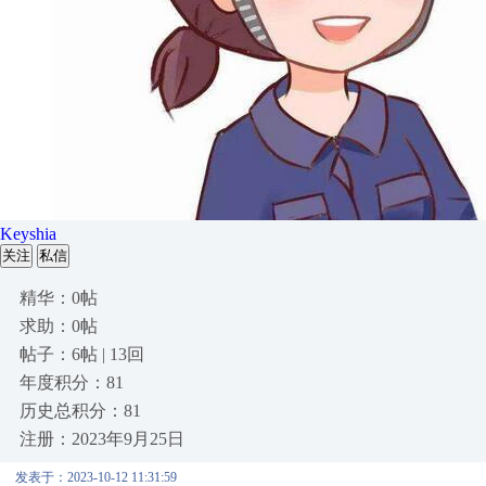
Keyshia
关注
私信
精华：0帖
求助：0帖
帖子：6帖 | 13回
年度积分：81
历史总积分：81
注册：2023年9月25日
发表于：2023-10-12 11:31:59