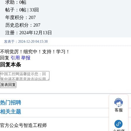
求助：0帖
帖子：0帖 | 33回
年度积分：207
历史总积分：207
注册：2024年12月13日
发表于：2024-12-20 04:15:38
不明觉厉！细究中！支持！学习！
回复
引用
举报
回复本条
发表回复
热门招聘
客服
相关主题
官方公众号
智造工程师