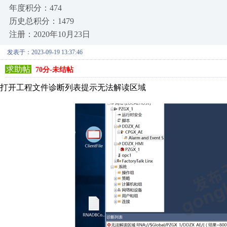
年度积分：474
历史总积分：1479
注册：2020年10月23日
发表于：2023-09-19 13:37:46
求助帖
70分-未结帖
打开工程文件诊断列表提示无法解读区域