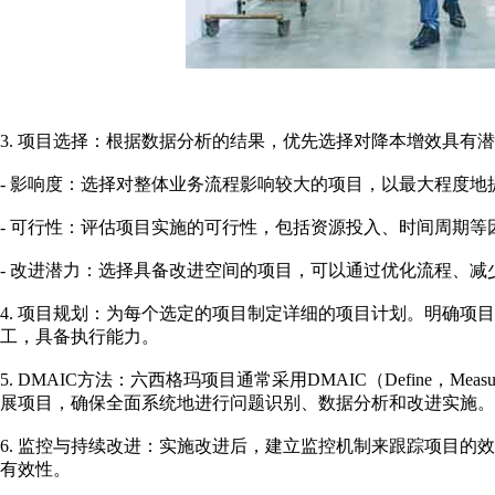
3. 项目选择：根据数据分析的结果，优先选择对降本增效具有
- 影响度：选择对整体业务流程影响较大的项目，以最大程度地
- 可行性：评估项目实施的可行性，包括资源投入、时间周期等
- 改进潜力：选择具备改进空间的项目，可以通过优化流程、
4. 项目规划：为每个选定的项目制定详细的项目计划。明确项
工，具备执行能力。
5. DMAIC方法：六西格玛项目通常采用DMAIC（Define，Measur
展项目，确保全面系统地进行问题识别、数据分析和改进实施。
6. 监控与持续改进：实施改进后，建立监控机制来跟踪项目的
有效性。