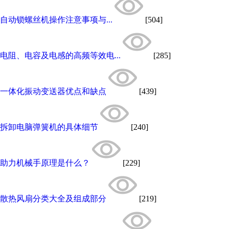
自动锁螺丝机操作注意事项与...
[504]
电阻、电容及电感的高频等效电...
[285]
一体化振动变送器优点和缺点
[439]
拆卸电脑弹簧机的具体细节
[240]
助力机械手原理是什么？
[229]
散热风扇分类大全及组成部分
[219]