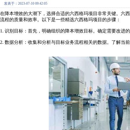
发表于：2023-07-10 09:42:05
在降本增效的大潮下，选择合适的六西格玛项目非常关键。六
流程的质量和效率。以下是一些精选六西格玛项目的步骤：
1. 识别目标：首先，明确组织的降本增效目标。确定需要改进
2. 数据分析：收集和分析与目标业务流程相关的数据。了解当