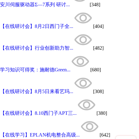
安川伺服驱动器Σ—7系列 研讨...
[348]
【在线研讨会】8月2日西门子全...
[404]
【在线研讨会】行业创新助力智...
[482]
学习知识可得奖：施耐德Green...
[680]
【在线研讨会】8月5日来看艺玛...
[308]
【在线研讨会】8.10西门子APT三...
[380]
【在线学习】EPLAN机电整合高级...
[642]