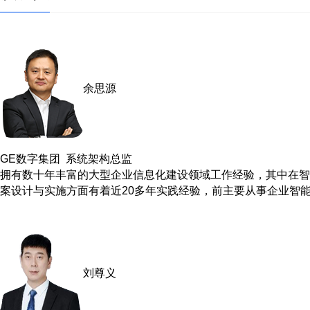
余思源
GE数字集团 系统架构总监
拥有数十年丰富的大型企业信息化建设领域工作经验，其中在智
案设计与实施方面有着近20多年实践经验，前主要从事企业智
刘尊义