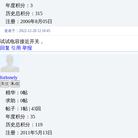
年度积分：3
历史总积分：315
注册：2006年8月05日
发表于：2022-12-28 12:18:45
试试电容接近开关，
回复
引用
举报
forlonely
关注
私信
精华：0帖
求助：0帖
帖子：1帖 | 43回
年度积分：35
历史总积分：119
注册：2011年5月13日