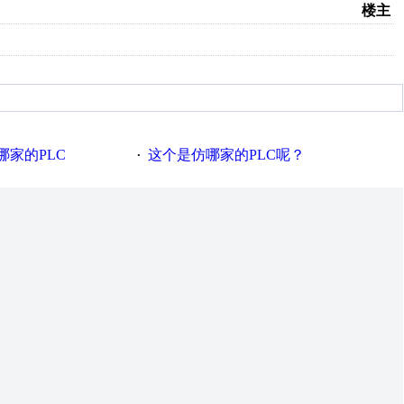
楼主
家的PLC
这个是仿哪家的PLC呢？
·