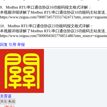
9、Modbus RTU串口通信协议16功能码报文格式详解：
本视频详细讲解了Modbus RTU串口通信协议16功能码主站发
https://www.ixigua.com/7008734575551742471?utm_source=xiguastu
10、Modbus RTU串口通信协议23功能码报文格式详解：
本视频详细讲解了Modbus RTU串口通信协议23功能码主站发
https://www.ixigua.com/7009094565776851486?utm_source=xiguastu
回复
引用
举报
关育谋
关注
私信