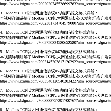
https://www.ixigua.com/7002020745538699783?utm_source=xiguastu
3、Modbus TCP以太网通信协议02功能码报文格式详解：
本视频详细讲解了Modbus TCP以太网通信协议02功能码客户
https://www.ixigua.com/7002381734704579080?utm_source=xiguastu
4、Modbus TCP以太网通信协议03功能码报文格式详解：
本视频详细讲解了Modbus TCP以太网通信协议03功能码客户
https://www.ixigua.com/7002750834580652580?utm_source=xiguastu
5、Modbus TCP以太网通信协议04功能码报文格式详解：
本视频详细讲解了Modbus TCP以太网通信协议04功能码客户
https://www.ixigua.com/7003145203817120292?utm_source=xiguastu
6、Modbus TCP以太网通信协议05功能码报文格式详解：
本视频详细讲解了Modbus TCP以太网通信协议05功能码客户
https://www.ixigua.com/7003540120540283422?utm_source=xiguastu
7、Modbus TCP以太网通信协议06功能码报文格式详解：
本视频详细讲解了Modbus TCP以太网通信协议06功能码客户
https://www.ixigua.com/7003883757291700767?utm_source=xiguastu
8、Modbus TCP以太网通信协议15功能码报文格式详解：