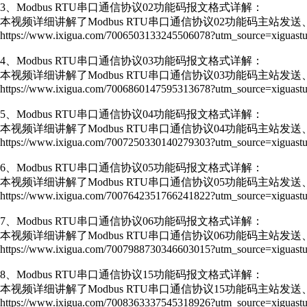
3、Modbus RTU串口通信协议02功能码报文格式详解：
本视频详细讲解了Modbus RTU串口通信协议02功能码主站发
https://www.ixigua.com/7006503133245506078?utm_source=xiguastu
4、Modbus RTU串口通信协议03功能码报文格式详解：
本视频详细讲解了Modbus RTU串口通信协议03功能码主站发
https://www.ixigua.com/7006860147595313678?utm_source=xiguastu
5、Modbus RTU串口通信协议04功能码报文格式详解：
本视频详细讲解了Modbus RTU串口通信协议04功能码主站发
https://www.ixigua.com/7007250330140279303?utm_source=xiguastu
6、Modbus RTU串口通信协议05功能码报文格式详解：
本视频详细讲解了Modbus RTU串口通信协议05功能码主站发
https://www.ixigua.com/7007642351766241822?utm_source=xiguastu
7、Modbus RTU串口通信协议06功能码报文格式详解：
本视频详细讲解了Modbus RTU串口通信协议06功能码主站发
https://www.ixigua.com/7007988730346603015?utm_source=xiguastu
8、Modbus RTU串口通信协议15功能码报文格式详解：
本视频详细讲解了Modbus RTU串口通信协议15功能码主站发
https://www.ixigua.com/7008363337545318926?utm_source=xiguastu