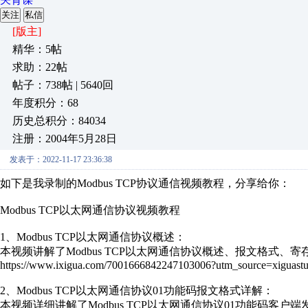
关注
私信
[版主]
精华：5帖
求助：22帖
帖子：738帖 | 5640回
年度积分：68
历史总积分：84034
注册：2004年5月28日
发表于：2022-11-17 23:36:38
如下是我录制的Modbus TCP协议通信视频教程，分享给你：
Modbus TCP以太网通信协议视频教程
1、Modbus TCP以太网通信协议概述：
本视频讲解了Modbus TCP以太网通信协议概述、报文格式
https://www.ixigua.com/7001666842247103006?utm_source=xiguastu
2、Modbus TCP以太网通信协议01功能码报文格式详解：
本视频详细讲解了Modbus TCP以太网通信协议01功能码客户