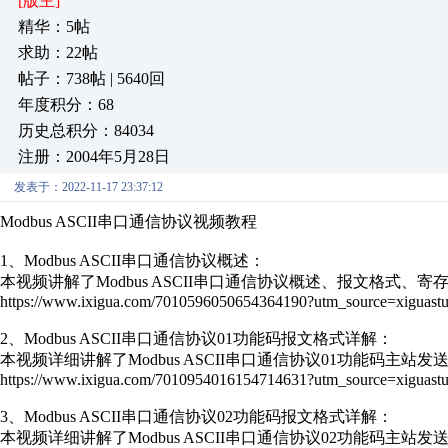
[版主]
精华：5帖
求助：22帖
帖子：738帖 | 5640回
年度积分：68
历史总积分：84034
注册：2004年5月28日
发表于：2022-11-17 23:37:12
Modbus ASCII串口通信协议视频教程
1、Modbus ASCII串口通信协议概述：
本视频讲解了Modbus ASCII串口通信协议概述、报文格式
https://www.ixigua.com/7010596050654364190?utm_source=xiguastu
2、Modbus ASCII串口通信协议01功能码报文格式详解：
本视频详细讲解了Modbus ASCII串口通信协议01功能码主
https://www.ixigua.com/7010954016154714631?utm_source=xiguastu
3、Modbus ASCII串口通信协议02功能码报文格式详解：
本视频详细讲解了Modbus ASCII串口通信协议02功能码主