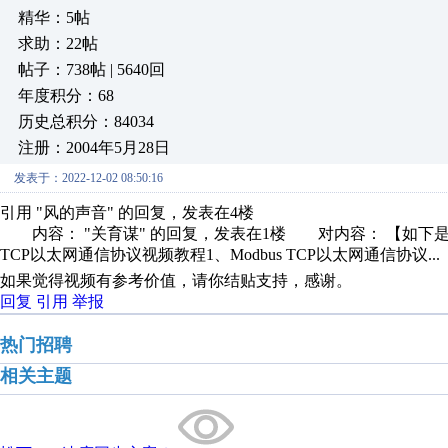
精华：5帖
求助：22帖
帖子：738帖 | 5640回
年度积分：68
历史总积分：84034
注册：2004年5月28日
发表于：2022-12-02 08:50:16
引用 "风的声音" 的回复，发表在4楼
内容： "关育谋" 的回复，发表在1楼 对内容： 【如下是我录制
TCP以太网通信协议视频教程1、Modbus TCP以太网通信协议...
如果觉得视频有参考价值，请你结贴支持，感谢。
回复
引用
举报
热门招聘
相关主题