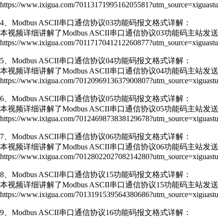
https://www.ixigua.com/7011317199516205581?utm_source=xiguastu
4、Modbus ASCII串口通信协议03功能码报文格式详解：
本视频详细讲解了Modbus ASCII串口通信协议03功能码主
https://www.ixigua.com/7011717041212260877?utm_source=xiguastu
5、Modbus ASCII串口通信协议04功能码报文格式详解：
本视频详细讲解了Modbus ASCII串口通信协议04功能码主
https://www.ixigua.com/7012096913637900807?utm_source=xiguastu
6、Modbus ASCII串口通信协议05功能码报文格式详解：
本视频详细讲解了Modbus ASCII串口通信协议05功能码主
https://www.ixigua.com/7012469873838129678?utm_source=xiguastu
7、Modbus ASCII串口通信协议06功能码报文格式详解：
本视频详细讲解了Modbus ASCII串口通信协议06功能码主
https://www.ixigua.com/7012802202708214280?utm_source=xiguastu
8、Modbus ASCII串口通信协议15功能码报文格式详解：
本视频详细讲解了Modbus ASCII串口通信协议15功能码主
https://www.ixigua.com/7013191539564380686?utm_source=xiguastu
9、Modbus ASCII串口通信协议16功能码报文格式详解：