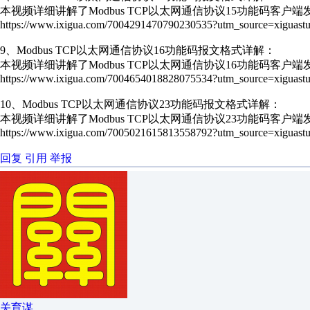
本视频详细讲解了Modbus TCP以太网通信协议15功能码客户
https://www.ixigua.com/7004291470790230535?utm_source=xiguastu
9、Modbus TCP以太网通信协议16功能码报文格式详解：
本视频详细讲解了Modbus TCP以太网通信协议16功能码客户
https://www.ixigua.com/7004654018828075534?utm_source=xiguastu
10、Modbus TCP以太网通信协议23功能码报文格式详解：
本视频详细讲解了Modbus TCP以太网通信协议23功能码客户
https://www.ixigua.com/7005021615813558792?utm_source=xiguastu
回复
引用
举报
关育谋