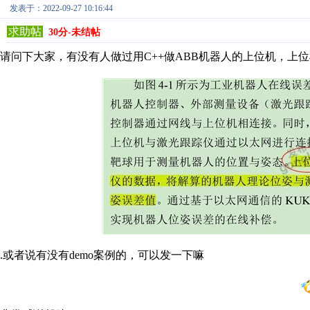
发表于：2022-09-27 10:16:44
求助帖
30分-未结帖
请问下大家，有没有人做过用C++做ABB机器人的上位机，上
.或者说有没有demo案例的，可以发一下嘛