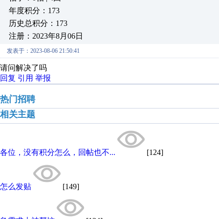
年度积分：173
历史总积分：173
注册：2023年8月06日
发表于：2023-08-06 21:50:41
请问解决了吗
回复
引用
举报
热门招聘
相关主题
各位，没有积分怎么，回帖也不...
[124]
怎么发贴
[149]