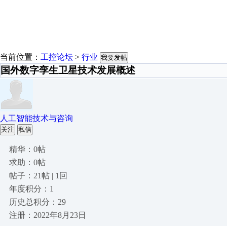
当前位置：
工控论坛
>
行业
我要发帖
国外数字孪生卫星技术发展概述
人工智能技术与咨询
关注
私信
精华：0帖
求助：0帖
帖子：21帖 | 1回
年度积分：1
历史总积分：29
注册：2022年8月23日